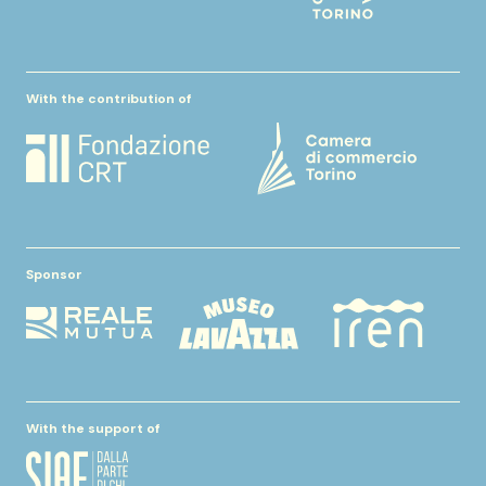
With the contribution of
Sponsor
With the support of