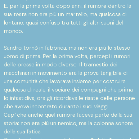
E, per la prima volta dopo anni, il rumore dentro la
sua testa non era più un martello, ma qualcosa di
lontano, quasi confuso tra tutti gli altri suoni del
mondo.
Sandro tornò in fabbrica, ma non era più lo stesso
uomo di prima. Per la prima volta, percepì i rumori
delle presse in modo diverso. Il tramestio dei
macchinari in movimento era la prova tangibile di
una comunità che lavorava insieme per costruire
qualcosa di reale; il vociare dei compagni che prima
lo infastidiva, ora gli ricordava le risate delle persone
che aveva incontrato durante i suoi viaggi.
Capì che anche quel rumore faceva parte della sua
storia: non era più un nemico, ma la colonna sonora
della sua fatica.