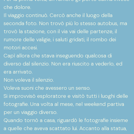
che dolore.
Il viaggio continuò. Cercò anche il luogo della
seconda foto. Non trovò più lo stesso autobus, ma
trovò la stazione, con il via vai delle partenze, il
rumore delle valigie, i saluti gridati, il rombo dei
motori accesi.
Capì allora che stava inseguendo qualcosa di
diverso dal silenzio. Non era riuscito a vederlo, ed
era arrivato.
Non voleva il silenzio.
Voleva suoni che avessero un senso.
Si improvvisò esploratore e visitò tutti i luoghi delle
fotografie. Una volta al mese, nel weekend partiva
per un viaggio diverso.
Quando tornò a casa, riguardò le fotografie insieme
a quelle che aveva scattato lui. Accanto alla statua,