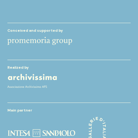
Conceived and supported by
Realized by
Main partner