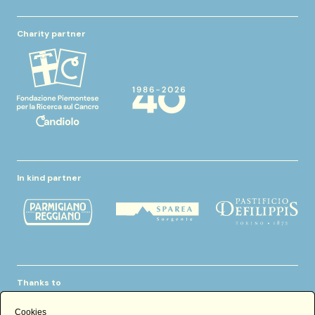
Charity partner
In kind partner
Thanks to
Cookies