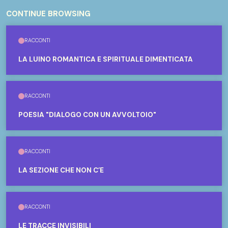
CONTINUE BROWSING
RACCONTI
LA LUINO ROMANTICA E SPIRITUALE DIMENTICATA
RACCONTI
POESIA "DIALOGO CON UN AVVOLTOIO"
RACCONTI
LA SEZIONE CHE NON C’È
RACCONTI
LE TRACCE INVISIBILI