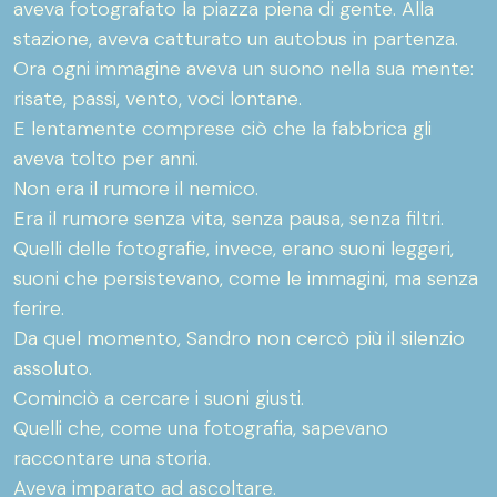
aveva fotografato la piazza piena di gente. Alla
stazione, aveva catturato un autobus in partenza.
Ora ogni immagine aveva un suono nella sua mente:
risate, passi, vento, voci lontane.
E lentamente comprese ciò che la fabbrica gli
aveva tolto per anni.
Non era il rumore il nemico.
Era il rumore senza vita, senza pausa, senza filtri.
Quelli delle fotografie, invece, erano suoni leggeri,
suoni che persistevano, come le immagini, ma senza
ferire.
Da quel momento, Sandro non cercò più il silenzio
assoluto.
Cominciò a cercare i suoni giusti.
Quelli che, come una fotografia, sapevano
raccontare una storia.
Aveva imparato ad ascoltare.