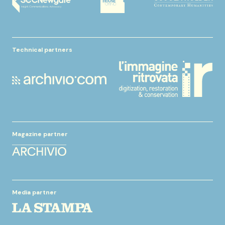
Technical partners
Magazine partner
Media partner