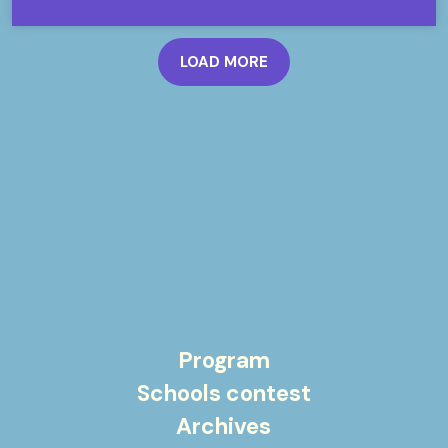
LOAD MORE
Program
Schools contest
Archives