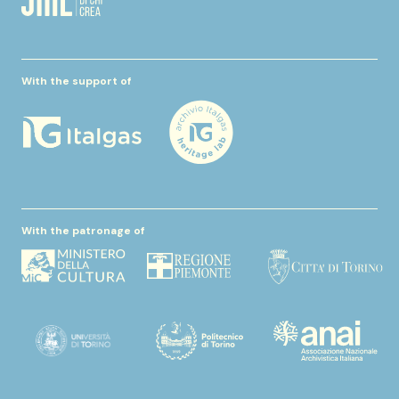
With the support of
With the patronage of