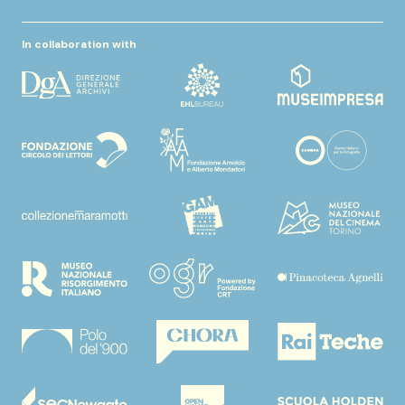
In collaboration with