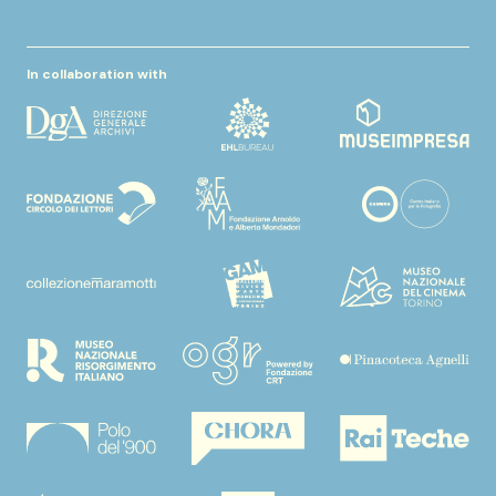
In collaboration with