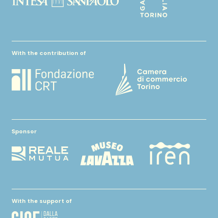
With the contribution of
Sponsor
With the support of