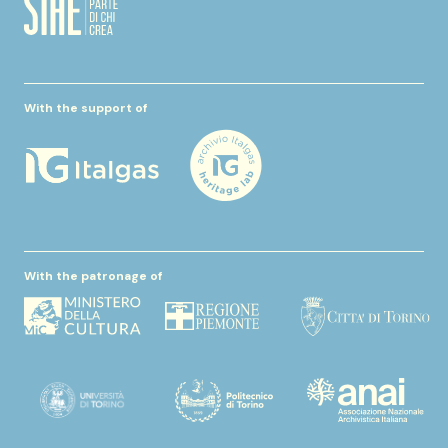
With the support of
With the patronage of