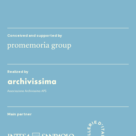
Conceived and supported by
Realized by
Main partner