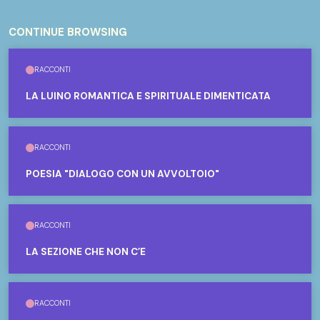
CONTINUE BROWSING
RACCONTI
LA LUINO ROMANTICA E SPIRITUALE DIMENTICATA
RACCONTI
POESIA "DIALOGO CON UN AVVOLTOIO"
RACCONTI
LA SEZIONE CHE NON C’È
RACCONTI