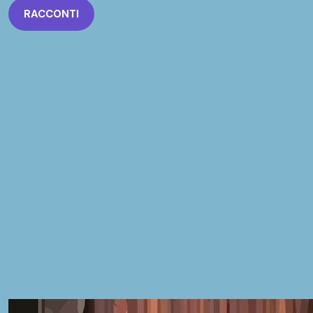
RACCONTI