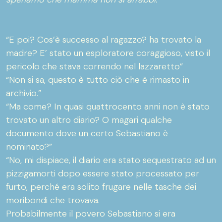
“E poi? Cos’è successo al ragazzo? ha trovato la
madre? E’ stato un esploratore coraggioso, visto il
pericolo che stava correndo nel lazzaretto”
“Non si sa, questo è tutto ciò che è rimasto in
archivio.”
“Ma come? In quasi quattrocento anni non è stato
trovato un altro diario? O magari qualche
documento dove un certo Sebastiano è
nominato?”
“No, mi dispiace, il diario era stato sequestrato ad un
pizzigamorti dopo essere stato processato per
furto, perché era solito frugare nelle tasche dei
moribondi che trovava.
Probabilmente il povero Sebastiano si era