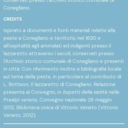
Conegliano.
CREDITS
Ispirato a documenti e fonti materiali relativi alla
peste a Conegliano e territorio nel 1630 e
all'ospitalità agli ammalati ed indigenti presso il
lazzaretto attraverso i secoli, conservati presso
l'Archivio storico comunale di Conegliano e presenti
in città. Con riferimento inoltre a bibliografia locale
sul tema della peste, in particolare al contributo di
L. Botteon, Il lazzaretto di Conegliano. Relazione
presenta al Convegno, in Aspetti della sanità nelle
Prealpi venete, Convegno nazionale 26 maggio
2012, Biblioteca civica di Vittorio Veneto (Vittorio
Veneto, 2012).