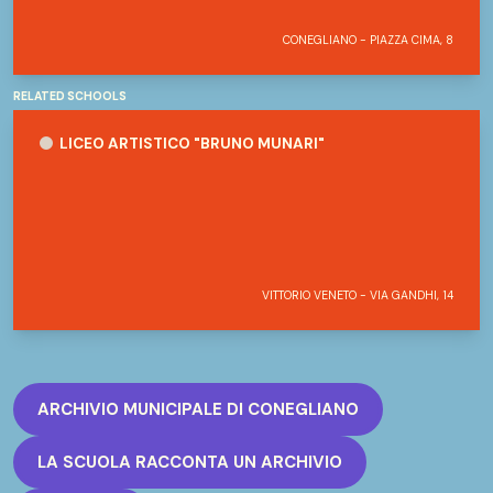
CONEGLIANO - PIAZZA CIMA, 8
RELATED SCHOOLS
Liceo Artistico "Bruno Munari"
LICEO ARTISTICO "BRUNO MUNARI"
VITTORIO VENETO - VIA GANDHI, 14
ARCHIVIO MUNICIPALE DI CONEGLIANO
LA SCUOLA RACCONTA UN ARCHIVIO