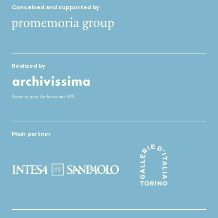
Conceived and supported by
Realized by
Main partner