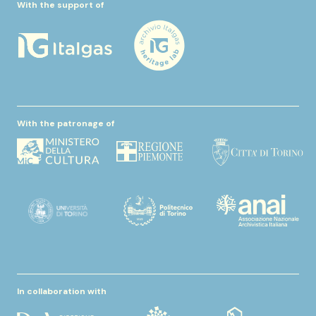
With the support of
With the patronage of
In collaboration with