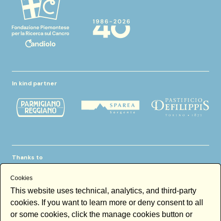
In kind partner
Thanks to
Cookies
This website uses technical, analytics, and third-party
cookies. If you want to learn more or deny consent to all
or some cookies, click the manage cookies button or