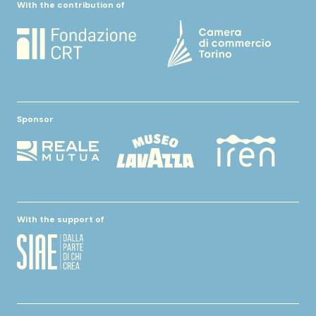
With the contribution of
Sponsor
With the support of