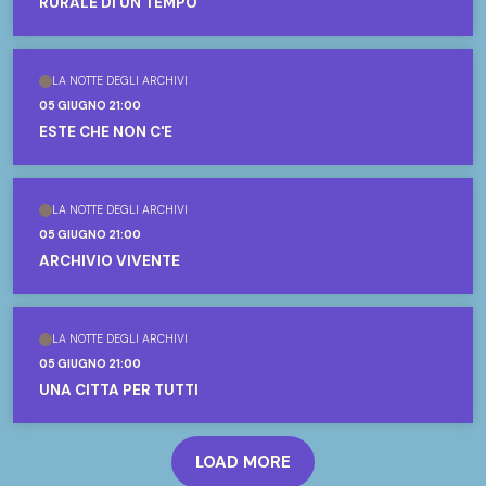
RURALE DI UN TEMPO
LA NOTTE DEGLI ARCHIVI
05 GIUGNO 21:00
ESTE CHE NON C'È
LA NOTTE DEGLI ARCHIVI
05 GIUGNO 21:00
ARCHIVIO VIVENTE
LA NOTTE DEGLI ARCHIVI
05 GIUGNO 21:00
UNA CITTÀ PER TUTTI
LOAD MORE