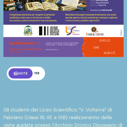
VOTE
158
Gli studenti del Liceo Scientifico “V. Volterra” di
Fabriano (classi IB, IIE e IIIB) realizzeranno delle
visite guidate presso l’Archivio Storico Diocesano di