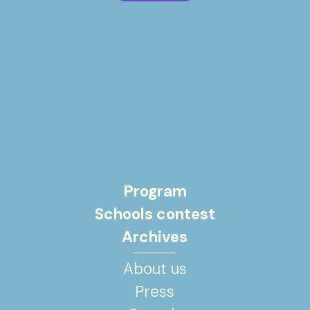
Program
Schools contest
Archives
About us
Press