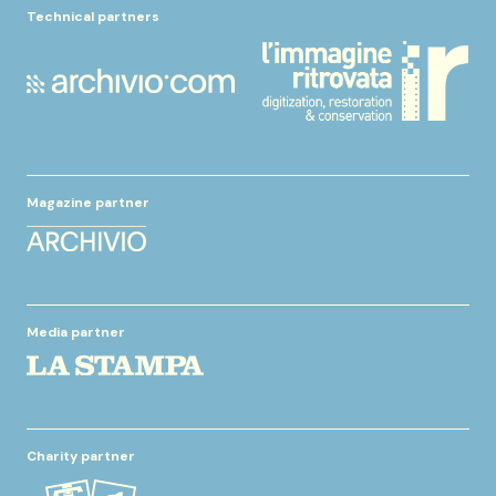
Technical partners
Magazine partner
Media partner
Charity partner