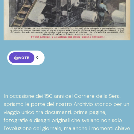
VOTE
0
In occasione dei 150 anni del Corriere della Sera,
apriamo le porte del nostro Archivio storico per un
viaggio unico tra documenti, prime pagine,
fotografie e disegni originali che svelano non solo
l’evoluzione del giornale, ma anche i momenti chiave