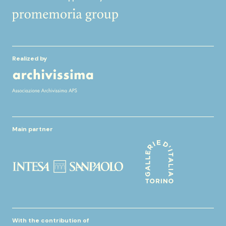
Realized by
Main partner
With the contribution of