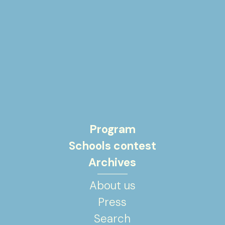
Program
Schools contest
Archives
About us
Press
Search