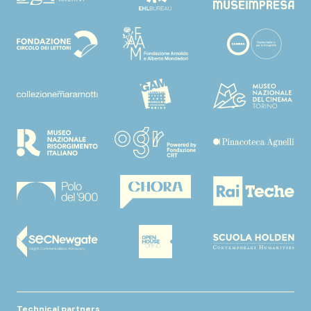
Technical partners