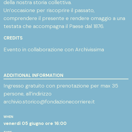
della nostra storia collettiva.
Un’occasione per riscoprire il passato,
comprendere il presente e rendere omaggio a una
testata che accompagna il Paese dal 1876.
CREDITS
Evento in collaborazione con Archivissima
ADDITIONAL INFORMATION
Ingresso gratuito con prenotazione per max 35
persone, all’indirizzo
archivio.storico@fondazionecorriere.it
WHEN
venerdì 05 giugno
ore 16:00