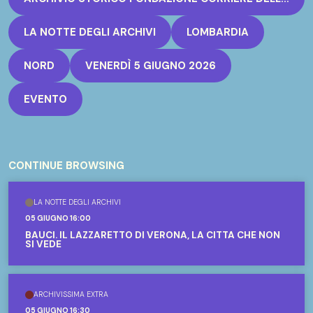
LA NOTTE DEGLI ARCHIVI
LOMBARDIA
NORD
VENERDÌ 5 GIUGNO 2026
EVENTO
CONTINUE BROWSING
LA NOTTE DEGLI ARCHIVI
05 GIUGNO 16:00
BAUCI. IL LAZZARETTO DI VERONA, LA CITTÀ CHE NON
SI VEDE
ARCHIVISSIMA EXTRA
05 GIUGNO 16:30