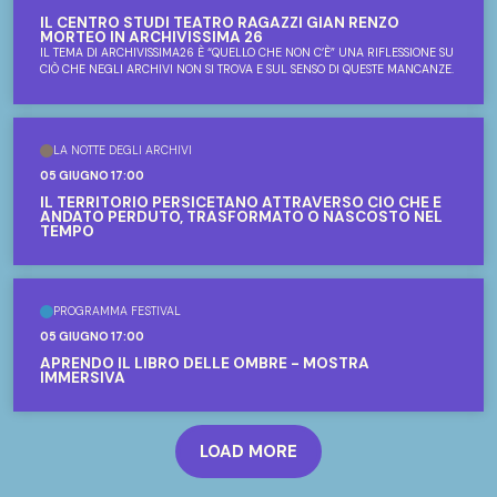
IL CENTRO STUDI TEATRO RAGAZZI GIAN RENZO
MORTEO IN ARCHIVISSIMA 26
IL TEMA DI ARCHIVISSIMA26 È “QUELLO CHE NON C’È” UNA RIFLESSIONE SU
CIÒ CHE NEGLI ARCHIVI NON SI TROVA E SUL SENSO DI QUESTE MANCANZE.
LA NOTTE DEGLI ARCHIVI
05 GIUGNO 17:00
IL TERRITORIO PERSICETANO ATTRAVERSO CIÒ CHE È
ANDATO PERDUTO, TRASFORMATO O NASCOSTO NEL
TEMPO
PROGRAMMA FESTIVAL
05 GIUGNO 17:00
APRENDO IL LIBRO DELLE OMBRE - MOSTRA
IMMERSIVA
LOAD MORE