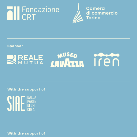
Sponsor
With the support of
With the support of