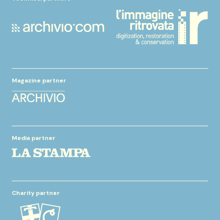
Magazine partner
Media partner
Charity partner