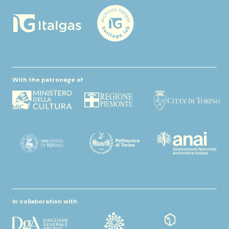
With the patronage of
In collaboration with