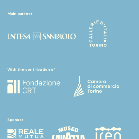
Main partner
With the contribution of
Sponsor