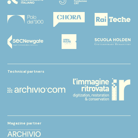
Technical partners
Magazine partner