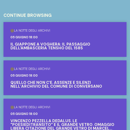
CONTINUE BROWSING
LA NOTTE DEGLI ARCHIVI
05 GIUGNO 18:00
IL GIAPPONE A VOGHERA: IL PASSAGGIO
DELL'AMBASCERIA TENSHO DEL 1585
LA NOTTE DEGLI ARCHIVI
05 GIUGNO 18:00
QUELLO CHE NON C’È. ASSENZE E SILENZI
NELL’ARCHIVIO DEL COMUNE DI CONVERSANO
LA NOTTE DEGLI ARCHIVI
05 GIUGNO 18:00
VINCENZO PEZZELLA DEDALUS. LE
"POESIEDITRANSITO" E IL GRANDE VETRO. OMAGGIO
LIBERA CITAZIONE DEL GRANDE VETRO DI MARCEL