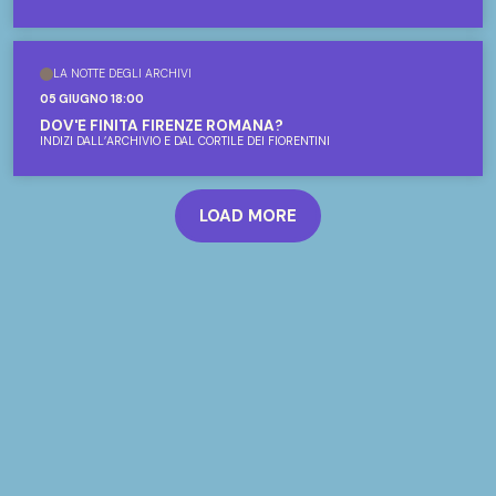
DUCHAMP
LA NOTTE DEGLI ARCHIVI
05 GIUGNO 18:00
DOV'È FINITA FIRENZE ROMANA?
INDIZI DALL’ARCHIVIO E DAL CORTILE DEI FIORENTINI
LOAD MORE