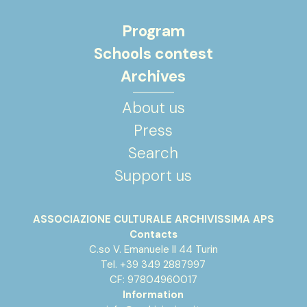
Program
Schools contest
Archives
About us
Press
Search
Support us
ASSOCIAZIONE CULTURALE ARCHIVISSIMA APS
Contacts
C.so V. Emanuele II 44 Turin
Tel. +39 349 2887997
CF: 97804960017
Information