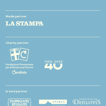
Media partner
Charity partner
In kind partner