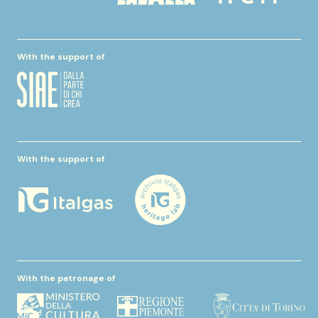
With the support of
With the support of
With the patronage of