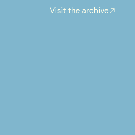
Visit the archive