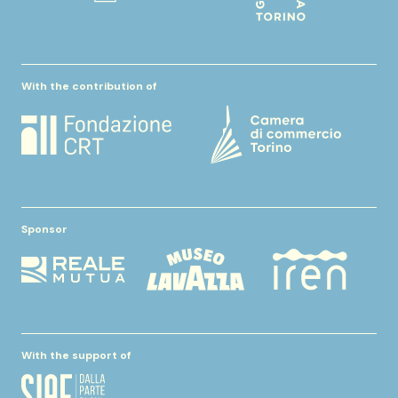
With the contribution of
Sponsor
With the support of