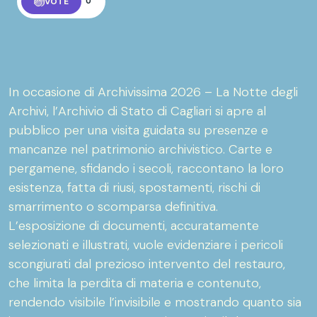
VOTE
0
In occasione di Archivissima 2026 – La Notte degli
Archivi, l’Archivio di Stato di Cagliari si apre al
pubblico per una visita guidata su presenze e
mancanze nel patrimonio archivistico. Carte e
pergamene, sfidando i secoli, raccontano la loro
esistenza, fatta di riusi, spostamenti, rischi di
smarrimento o scomparsa definitiva.
L’esposizione di documenti, accuratamente
selezionati e illustrati, vuole evidenziare i pericoli
scongiurati dal prezioso intervento del restauro,
che limita la perdita di materia e contenuto,
rendendo visibile l’invisibile e mostrando quanto sia