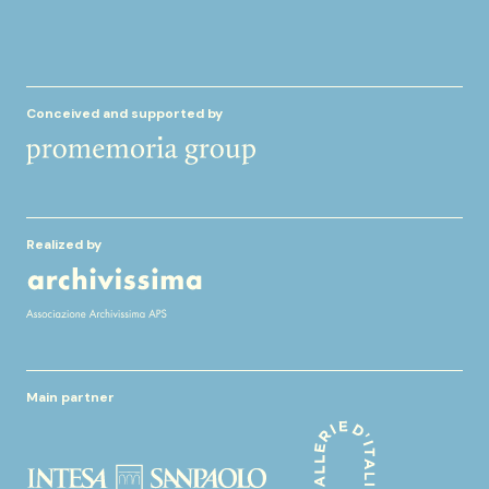
Conceived and supported by
Realized by
Main partner