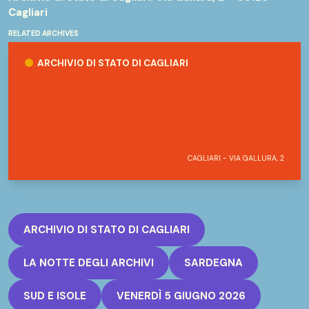
Cagliari
RELATED ARCHIVES
Archivio di Stato di Cagliari
ARCHIVIO DI STATO DI CAGLIARI
CAGLIARI - VIA GALLURA, 2
ARCHIVIO DI STATO DI CAGLIARI
LA NOTTE DEGLI ARCHIVI
SARDEGNA
SUD E ISOLE
VENERDÌ 5 GIUGNO 2026