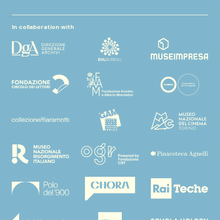
In collaboration with