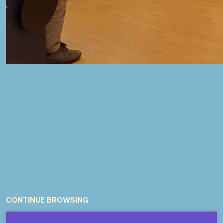
CONTINUE BROWSING