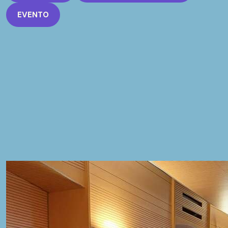
EVENTO