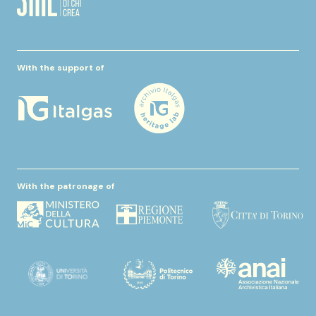
With the support of
With the patronage of