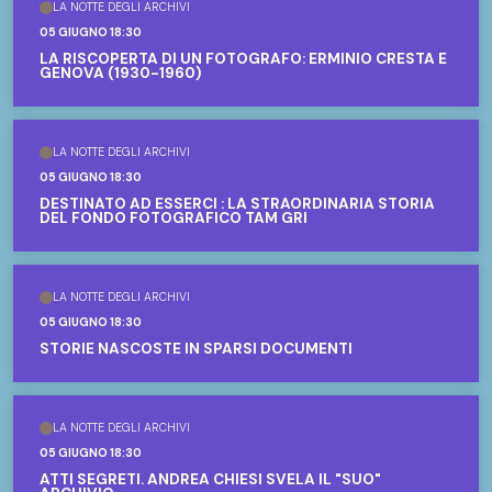
LA NOTTE DEGLI ARCHIVI
05 GIUGNO 18:30
LA RISCOPERTA DI UN FOTOGRAFO: ERMINIO CRESTA E
GENOVA (1930-1960)
LA NOTTE DEGLI ARCHIVI
05 GIUGNO 18:30
DESTINATO AD ESSERCI : LA STRAORDINARIA STORIA
DEL FONDO FOTOGRAFICO TAM GRI
LA NOTTE DEGLI ARCHIVI
05 GIUGNO 18:30
STORIE NASCOSTE IN SPARSI DOCUMENTI
LA NOTTE DEGLI ARCHIVI
05 GIUGNO 18:30
ATTI SEGRETI. ANDREA CHIESI SVELA IL "SUO"