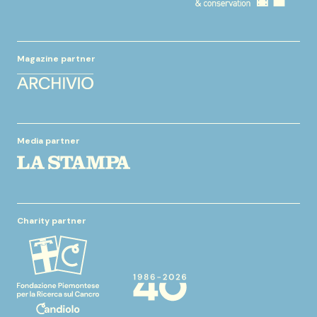
Magazine partner
Media partner
Charity partner