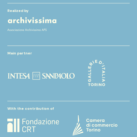
Realized by
Main partner
With the contribution of