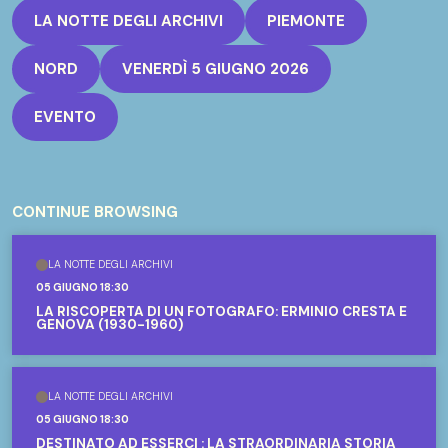
LA NOTTE DEGLI ARCHIVI
PIEMONTE
NORD
VENERDÌ 5 GIUGNO 2026
EVENTO
CONTINUE BROWSING
LA NOTTE DEGLI ARCHIVI
05 GIUGNO 18:30
LA RISCOPERTA DI UN FOTOGRAFO: ERMINIO CRESTA E
GENOVA (1930-1960)
LA NOTTE DEGLI ARCHIVI
05 GIUGNO 18:30
DESTINATO AD ESSERCI : LA STRAORDINARIA STORIA