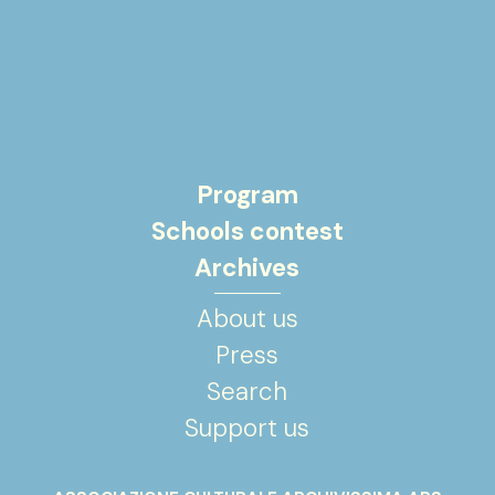
Program
Schools contest
Archives
About us
Press
Search
Support us