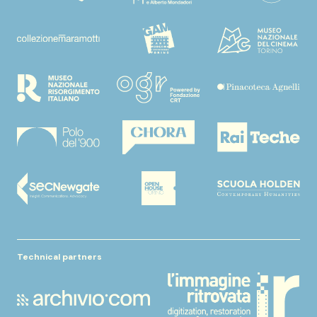
Technical partners