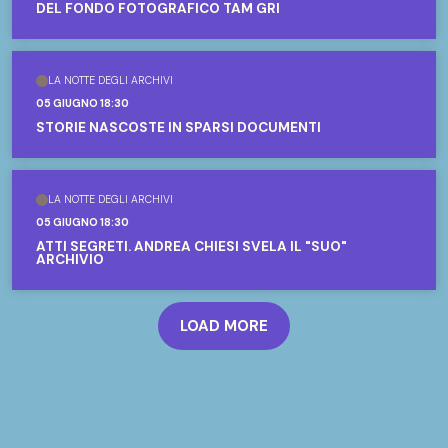
DEL FONDO FOTOGRAFICO TAM GRI
LA NOTTE DEGLI ARCHIVI
05 GIUGNO 18:30
STORIE NASCOSTE IN SPARSI DOCUMENTI
LA NOTTE DEGLI ARCHIVI
05 GIUGNO 18:30
ATTI SEGRETI. ANDREA CHIESI SVELA IL "SUO"
ARCHIVIO
LOAD MORE