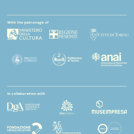
With the patronage of
In collaboration with