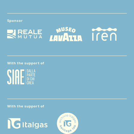
Sponsor
With the support of
With the support of