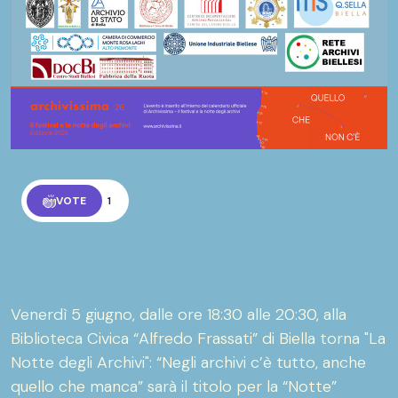
VOTE
1
Venerdì 5 giugno, dalle ore 18:30 alle 20:30, alla
Biblioteca Civica “Alfredo Frassati” di Biella torna "La
Notte degli Archivi": “Negli archivi c’è tutto, anche
quello che manca” sarà il titolo per la “Notte”