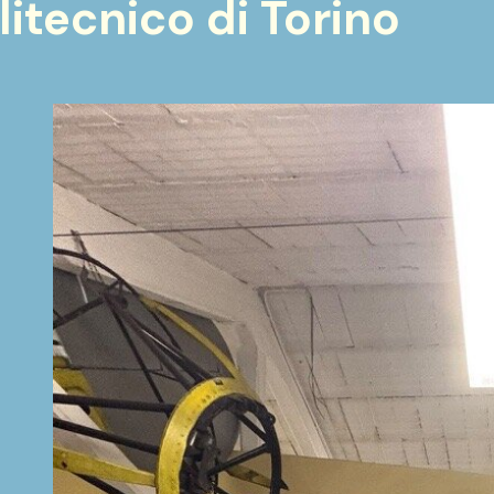
litecnico di Torino