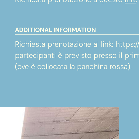
ADDITIONAL INFORMATION
Richiesta prenotazione al link: https:/
partecipanti è previsto presso il prim
(ove è collocata la panchina rossa).