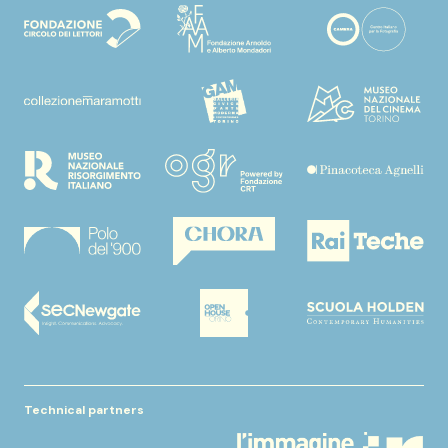
Technical partners