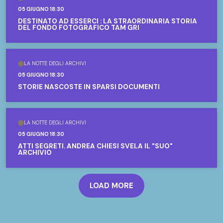
05 GIUGNO 18:30
DESTINATO AD ESSERCI : LA STRAORDINARIA STORIA
DEL FONDO FOTOGRAFICO TAM GRI
LA NOTTE DEGLI ARCHIVI
05 GIUGNO 18:30
STORIE NASCOSTE IN SPARSI DOCUMENTI
LA NOTTE DEGLI ARCHIVI
05 GIUGNO 18:30
ATTI SEGRETI. ANDREA CHIESI SVELA IL "SUO"
ARCHIVIO
LOAD MORE