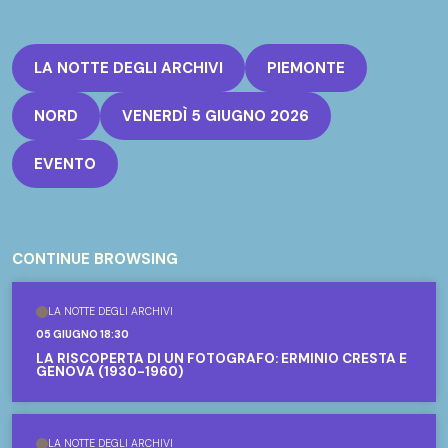
LA NOTTE DEGLI ARCHIVI
PIEMONTE
NORD
VENERDÌ 5 GIUGNO 2026
EVENTO
CONTINUE BROWSING
LA NOTTE DEGLI ARCHIVI
05 GIUGNO 18:30
LA RISCOPERTA DI UN FOTOGRAFO: ERMINIO CRESTA E
GENOVA (1930-1960)
LA NOTTE DEGLI ARCHIVI