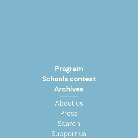
Program
Schools contest
Archives
About us
Press
Search
Support us