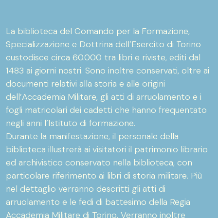
La biblioteca del Comando per la Formazione,
Specializzazione e Dottrina dell’Esercito di Torino
custodisce circa 60.000 tra libri e riviste, editi dal
1483 ai giorni nostri. Sono inoltre conservati, oltre ai
documenti relativi alla storia e alle origini
dell’Accademia Militare, gli atti di arruolamento e i
fogli matricolari dei cadetti che hanno frequentato
negli anni l’Istituto di formazione.
Durante la manifestazione, il personale della
biblioteca illustrerà ai visitatori il patrimonio librario
ed archivistico conservato nella biblioteca, con
particolare riferimento ai libri di storia militare. Più
nel dettaglio verranno descritti gli atti di
arruolamento e le fedi di battesimo della Regia
Accademia Militare di Torino. Verranno inoltre