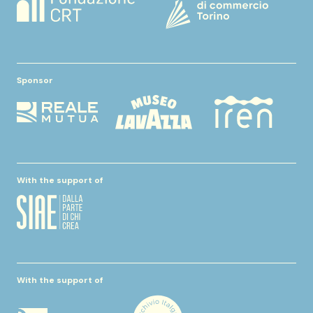
Sponsor
With the support of
With the support of