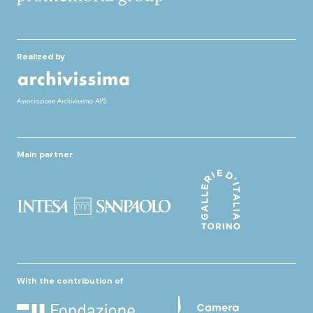
Realized by
Main partner
With the contribution of