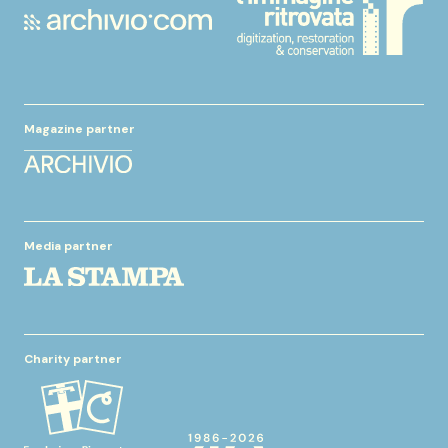
Magazine partner
Media partner
Charity partner