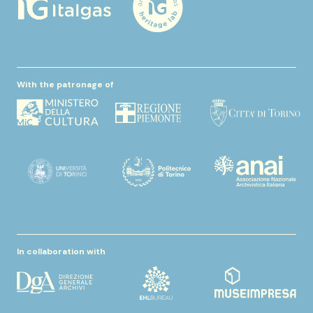
With the patronage of
In collaboration with