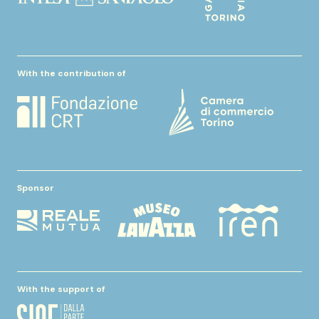
With the contribution of
Sponsor
With the support of