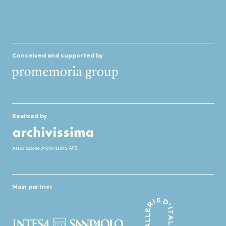
Conceived and supported by
Realized by
Main partner