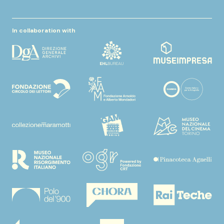
In collaboration with