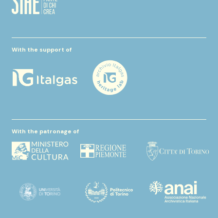
With the support of
With the patronage of