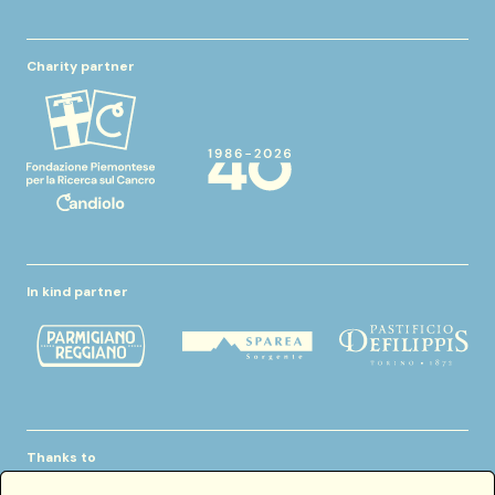
Charity partner
In kind partner
Thanks to