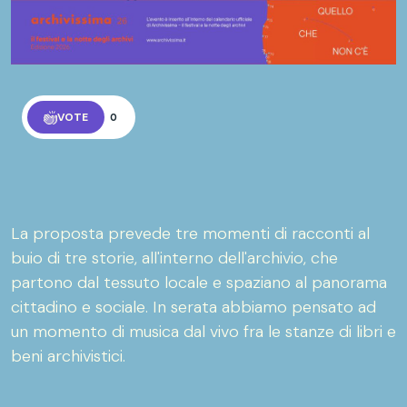
VOTE
0
La proposta prevede tre momenti di racconti al
buio di tre storie, all'interno dell'archivio, che
partono dal tessuto locale e spaziano al panorama
cittadino e sociale. In serata abbiamo pensato ad
un momento di musica dal vivo fra le stanze di libri e
beni archivistici.