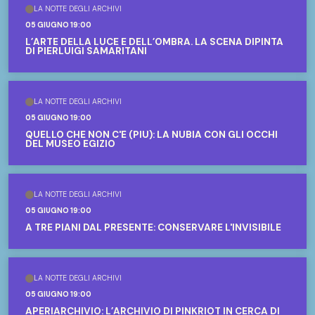
LA NOTTE DEGLI ARCHIVI
05 GIUGNO 19:00
L’ARTE DELLA LUCE E DELL’OMBRA. LA SCENA DIPINTA
DI PIERLUIGI SAMARITANI
LA NOTTE DEGLI ARCHIVI
05 GIUGNO 19:00
QUELLO CHE NON C'È (PIÙ): LA NUBIA CON GLI OCCHI
DEL MUSEO EGIZIO
LA NOTTE DEGLI ARCHIVI
05 GIUGNO 19:00
A TRE PIANI DAL PRESENTE: CONSERVARE L'INVISIBILE
LA NOTTE DEGLI ARCHIVI
05 GIUGNO 19:00
APERIARCHIVIO: L’ARCHIVIO DI PINKRIOT IN CERCA DI