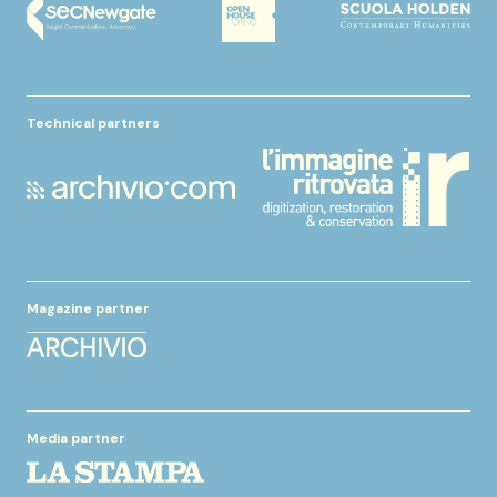
Technical partners
Magazine partner
Media partner