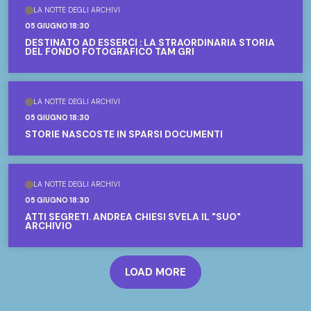
LA NOTTE DEGLI ARCHIVI
05 GIUGNO 18:30
DESTINATO AD ESSERCI : LA STRAORDINARIA STORIA
DEL FONDO FOTOGRAFICO TAM GRI
LA NOTTE DEGLI ARCHIVI
05 GIUGNO 18:30
STORIE NASCOSTE IN SPARSI DOCUMENTI
LA NOTTE DEGLI ARCHIVI
05 GIUGNO 18:30
ATTI SEGRETI. ANDREA CHIESI SVELA IL "SUO"
ARCHIVIO
LOAD MORE