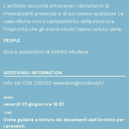
L’archivio racconta attraverso i documenti di
imbarazzanti presenze e di successive sparizioni. La
casa riflette con il cambiamento della struttura
l’impronta che gli eventi storici hanno voluto darle.
PEOPLE
Soci e sostenitori di ANMIG Modena
ADDITIONAL INFORMATION
Info tel. 059 235292 www.anmigmodena.it/
WHEN
venerdì 05 giugno
ore 18:30
TYPE
Visite guidate e lettura dei documenti dell’Archivio per
i presenti.