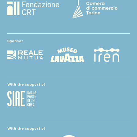
Sponsor
With the support of
With the support of