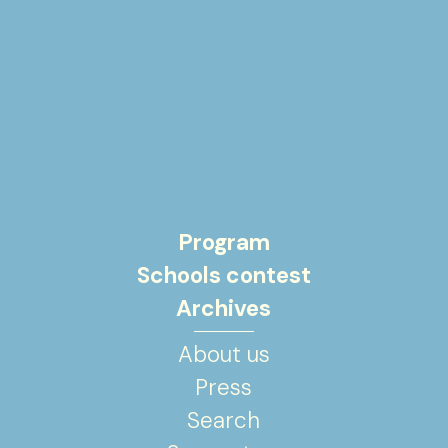
Program
Schools contest
Archives
About us
Press
Search