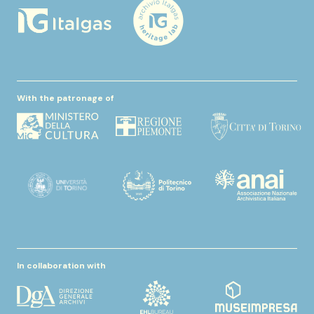
With the patronage of
In collaboration with