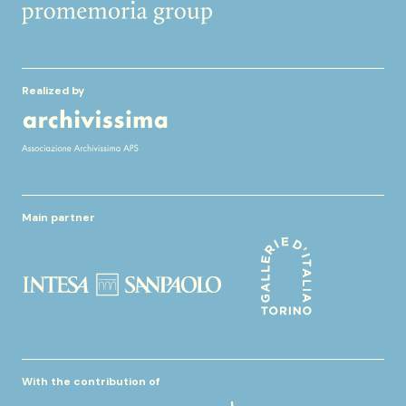
Realized by
Main partner
With the contribution of