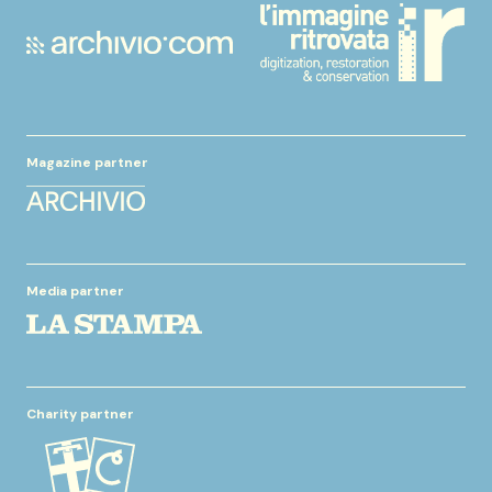
Magazine partner
Media partner
Charity partner