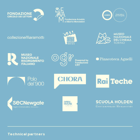
Technical partners