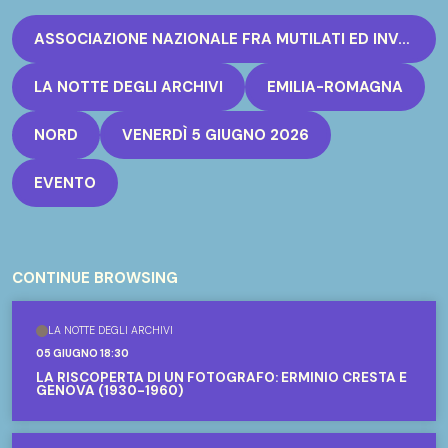
ASSOCIAZIONE NAZIONALE FRA MUTILATI ED INVALIDI DI GUERRA ANMIG MODENA
LA NOTTE DEGLI ARCHIVI
EMILIA-ROMAGNA
NORD
VENERDÌ 5 GIUGNO 2026
EVENTO
CONTINUE BROWSING
LA NOTTE DEGLI ARCHIVI
05 GIUGNO 18:30
LA RISCOPERTA DI UN FOTOGRAFO: ERMINIO CRESTA E
GENOVA (1930-1960)