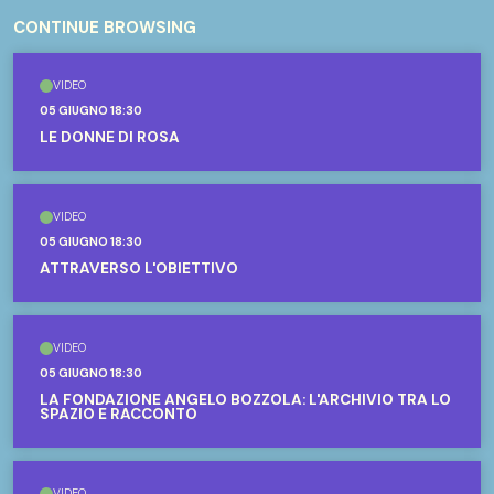
CONTINUE BROWSING
VIDEO
05 GIUGNO 18:30
LE DONNE DI ROSA
VIDEO
05 GIUGNO 18:30
ATTRAVERSO L'OBIETTIVO
VIDEO
05 GIUGNO 18:30
LA FONDAZIONE ANGELO BOZZOLA: L'ARCHIVIO TRA LO
SPAZIO E RACCONTO
VIDEO