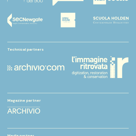
Technical partners
Magazine partner
Media partner