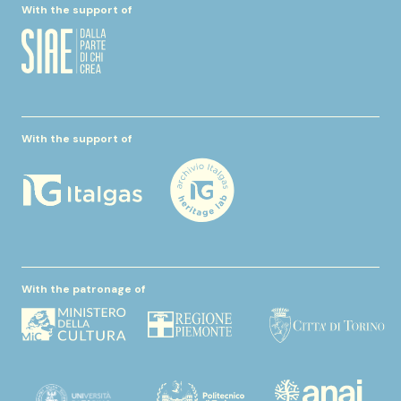
With the support of
With the support of
With the patronage of