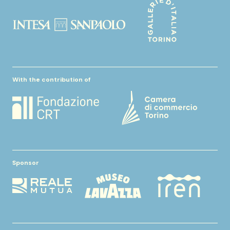
With the contribution of
Sponsor