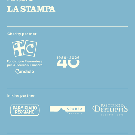
Charity partner
In kind partner