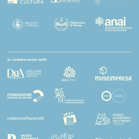
In collaboration with