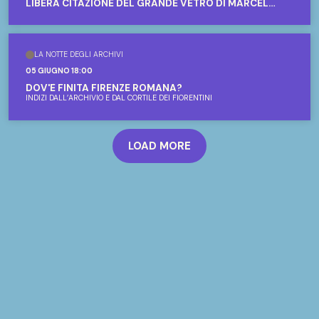
LIBERA CITAZIONE DEL GRANDE VETRO DI MARCEL
DUCHAMP
LA NOTTE DEGLI ARCHIVI
05 GIUGNO 18:00
DOV'È FINITA FIRENZE ROMANA?
INDIZI DALL’ARCHIVIO E DAL CORTILE DEI FIORENTINI
LOAD MORE