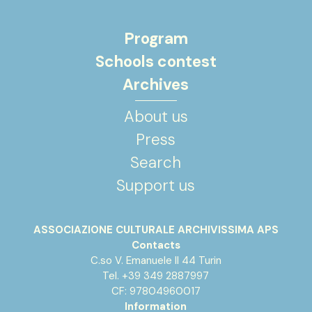
Program
Schools contest
Archives
About us
Press
Search
Support us
ASSOCIAZIONE CULTURALE ARCHIVISSIMA APS
Contacts
C.so V. Emanuele II 44 Turin
Tel. +39 349 2887997
CF: 97804960017
Information