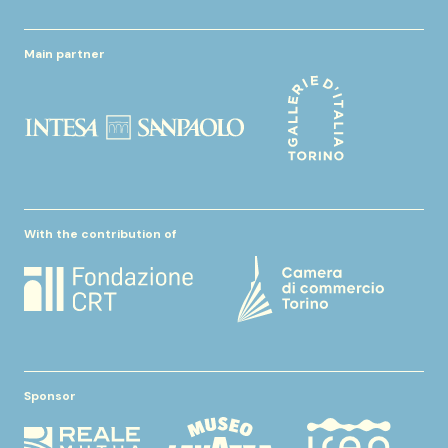
Main partner
With the contribution of
Sponsor