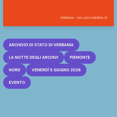
VERBANIA - VIA LUIGI CADORNA, 37
ARCHIVIO DI STATO DI VERBANIA
LA NOTTE DEGLI ARCHIVI
PIEMONTE
NORD
VENERDÌ 5 GIUGNO 2026
EVENTO