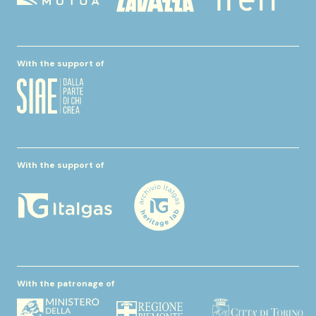
With the support of
With the support of
With the patronage of