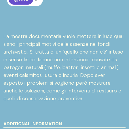
La mostra documentaria vuole mettere in luce quali
siano i principali motivi delle assenze nei fondi
archivistici. Si tratta di un "quello che non c'è" inteso
in senso fisico: lacune non intenzionali causate da
patogeni naturali (muffe, batteri, insetti e animali),
eventi calamitosi, usura o incuria. Dopo aver
esposto i problemi si vogliono però mostrare
anche le soluzioni, come gli interventi di restauro e
quelli di conservazione preventiva.
ADDITIONAL INFORMATION