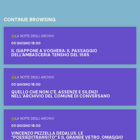
CONTINUE BROWSING
LA NOTTE DEGLI ARCHIVI
05 GIUGNO 18:00
IL GIAPPONE A VOGHERA: IL PASSAGGIO
DELL'AMBASCERIA TENSHO DEL 1585
LA NOTTE DEGLI ARCHIVI
05 GIUGNO 18:00
QUELLO CHE NON C’È. ASSENZE E SILENZI
NELL’ARCHIVIO DEL COMUNE DI CONVERSANO
LA NOTTE DEGLI ARCHIVI
05 GIUGNO 18:00
VINCENZO PEZZELLA DEDALUS. LE
"POESIEDITRANSITO" E IL GRANDE VETRO. OMAGGIO