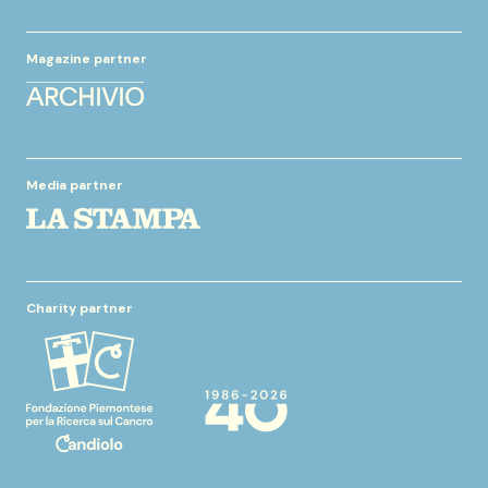
Magazine partner
Media partner
Charity partner