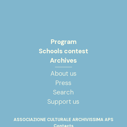
Program
Schools contest
Archives
About us
Press
Search
Support us
ASSOCIAZIONE CULTURALE ARCHIVISSIMA APS
Contacts