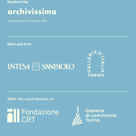
Realized by
Main partner
With the contribution of