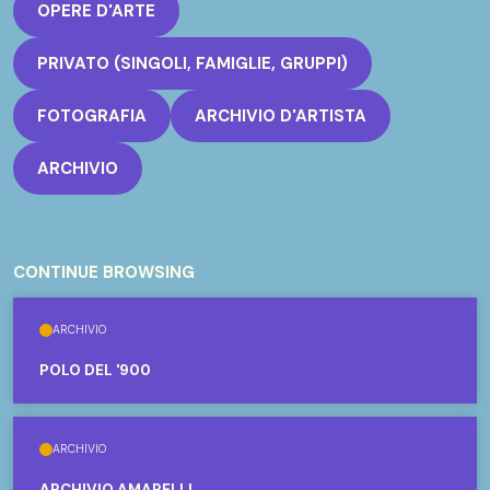
OPERE D'ARTE
PRIVATO (SINGOLI, FAMIGLIE, GRUPPI)
FOTOGRAFIA
ARCHIVIO D'ARTISTA
ARCHIVIO
CONTINUE BROWSING
ARCHIVIO
POLO DEL '900
ARCHIVIO
ARCHIVIO AMARELLI