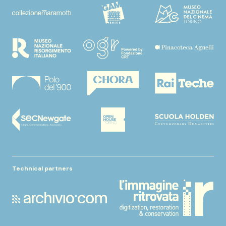
Technical partners