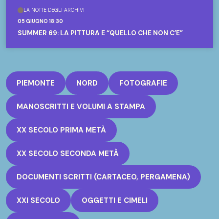
LA NOTTE DEGLI ARCHIVI
05 GIUGNO 18:30
SUMMER 69: LA PITTURA E “QUELLO CHE NON C’È”
PIEMONTE
NORD
FOTOGRAFIE
MANOSCRITTI E VOLUMI A STAMPA
XX SECOLO PRIMA METÀ
XX SECOLO SECONDA METÀ
DOCUMENTI SCRITTI (CARTACEO, PERGAMENA)
XXI SECOLO
OGGETTI E CIMELI