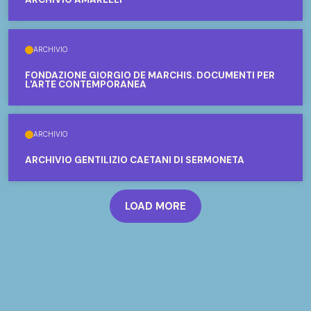
ARCHIVIO
FONDAZIONE GIORGIO DE MARCHIS. DOCUMENTI PER
L'ARTE CONTEMPORANEA
ARCHIVIO
ARCHIVIO GENTILIZIO CAETANI DI SERMONETA
LOAD MORE