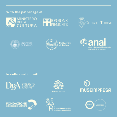
With the patronage of
In collaboration with