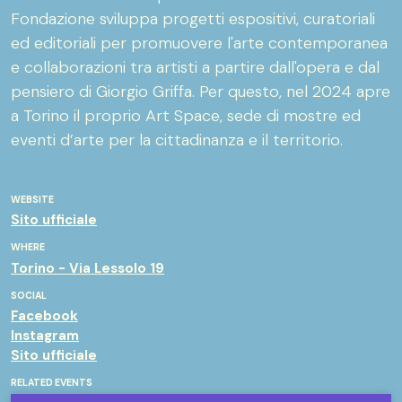
Fondazione sviluppa progetti espositivi, curatoriali
ed editoriali per promuovere l'arte contemporanea
e collaborazioni tra artisti a partire dall'opera e dal
pensiero di Giorgio Griffa. Per questo, nel 2024 apre
a Torino il proprio Art Space, sede di mostre ed
eventi d’arte per la cittadinanza e il territorio.
WEBSITE
Sito ufficiale
WHERE
Torino - Via Lessolo 19
SOCIAL
Facebook
Instagram
Sito ufficiale
RELATED EVENTS