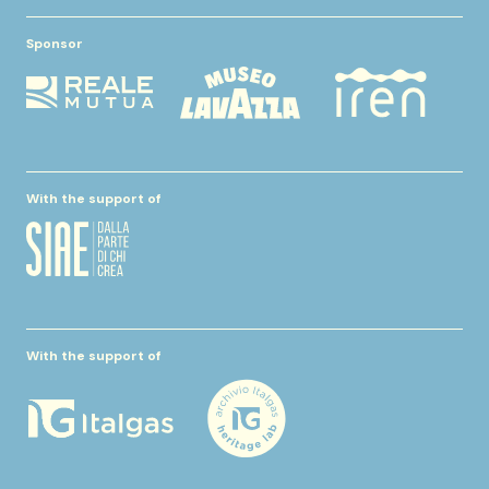
Sponsor
With the support of
With the support of