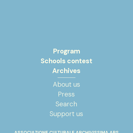
Program
Schools contest
Archives
About us
Press
Search
Support us
ASSOCIAZIONE CULTURALE ARCHIVISSIMA APS