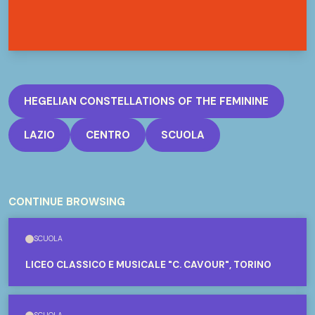
HEGELIAN CONSTELLATIONS OF THE FEMININE
LAZIO
CENTRO
SCUOLA
CONTINUE BROWSING
SCUOLA
LICEO CLASSICO E MUSICALE "C. CAVOUR", TORINO