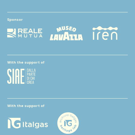
Sponsor
With the support of
With the support of