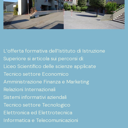
L’offerta formativa dell’Istituto di Istruzione
Superiore si articola sui percorsi di:
Liceo Scientifico delle scienze applicate
Tecnico settore Economico
Amministrazione Finanza e Marketing
Relazioni Internazionali
Sistemi informativi aziendali
Tecnico settore Tecnologico
Elettronica ed Elettrotecnica
Informatica e Telecomunicazioni