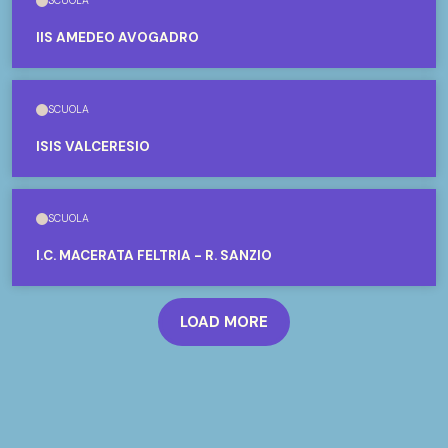
SCUOLA
IIS AMEDEO AVOGADRO
SCUOLA
ISIS VALCERESIO
SCUOLA
I.C. MACERATA FELTRIA - R. SANZIO
LOAD MORE