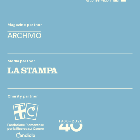
Magazine partner
Media partner
Charity partner