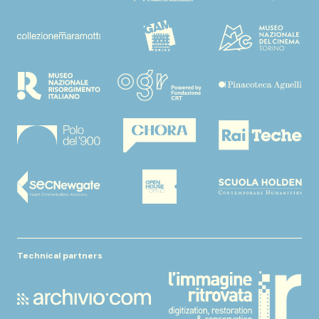
Technical partners