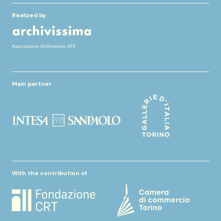
Realized by
Main partner
With the contribution of