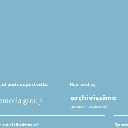
ed and supported by
Realized by
e contribution of
Spons