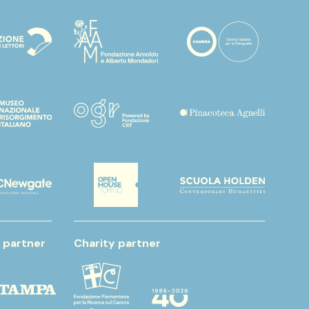
 partner
Charity partner