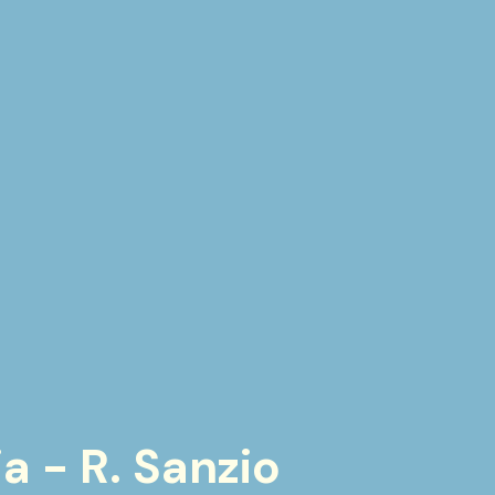
ia - R. Sanzio