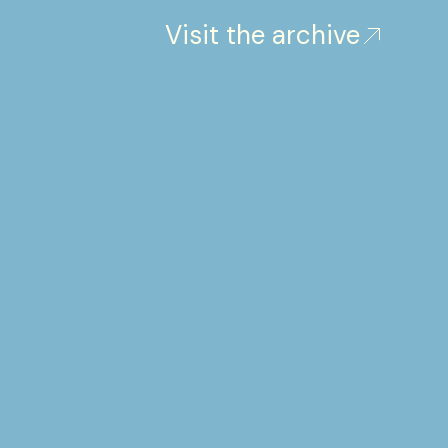
Visit the archive