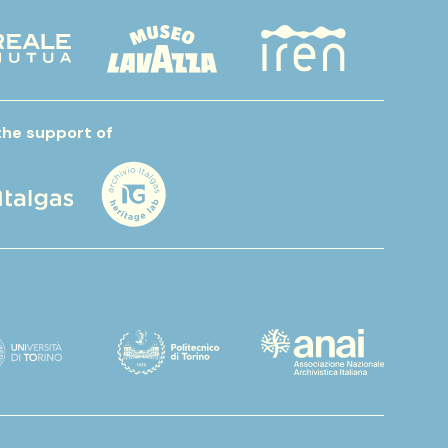
the support of