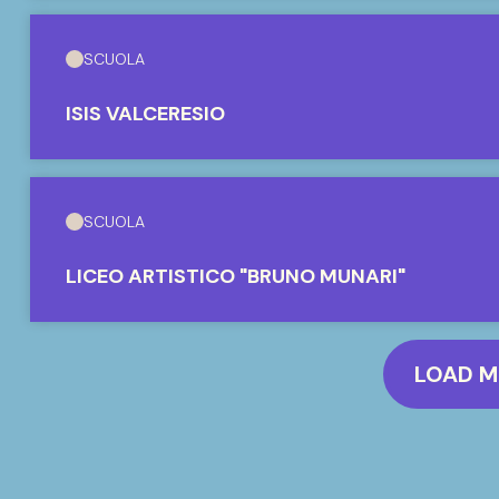
SCUOLA
ISIS VALCERESIO
SCUOLA
LICEO ARTISTICO "BRUNO MUNARI"
LOAD 