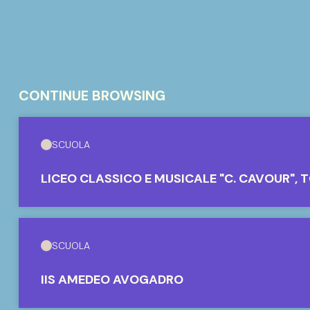
CONTINUE BROWSING
SCUOLA
LICEO CLASSICO E MUSICALE "C. CAVOUR", 
SCUOLA
IIS AMEDEO AVOGADRO