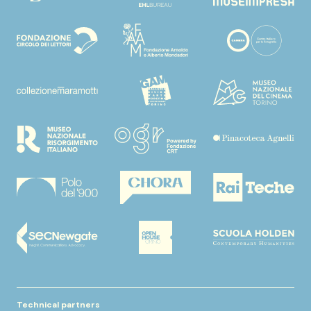
Technical partners