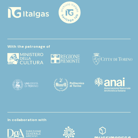
With the patronage of
In collaboration with