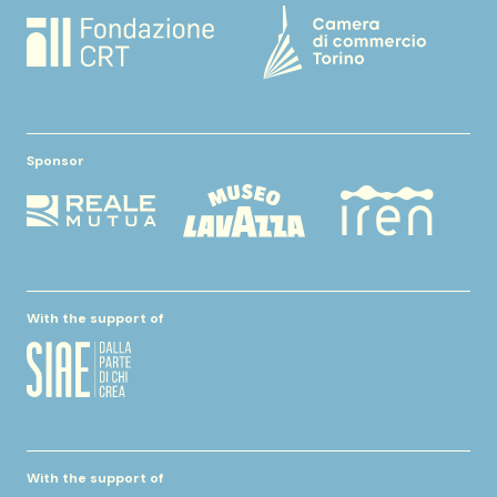
Sponsor
With the support of
With the support of