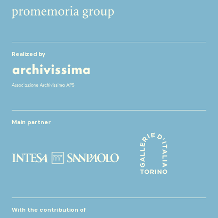
Realized by
Main partner
With the contribution of