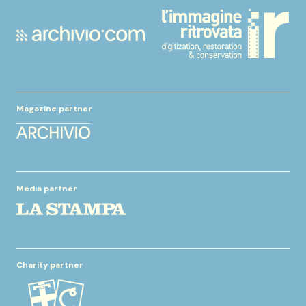
Magazine partner
Media partner
Charity partner