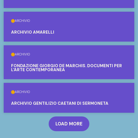
ARCHIVIO
ARCHIVIO AMARELLI
ARCHIVIO
FONDAZIONE GIORGIO DE MARCHIS. DOCUMENTI PER
L'ARTE CONTEMPORANEA
ARCHIVIO
ARCHIVIO GENTILIZIO CAETANI DI SERMONETA
LOAD MORE