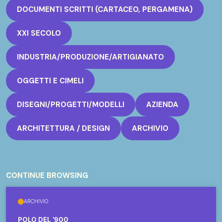
DOCUMENTI SCRITTI (CARTACEO, PERGAMENA)
XXI SECOLO
INDUSTRIA/PRODUZIONE/ARTIGIANATO
OGGETTI E CIMELI
DISEGNI/PROGETTI/MODELLI
AZIENDA
ARCHITETTURA / DESIGN
ARCHIVIO
CONTINUE BROWSING
ARCHIVIO
POLO DEL '900