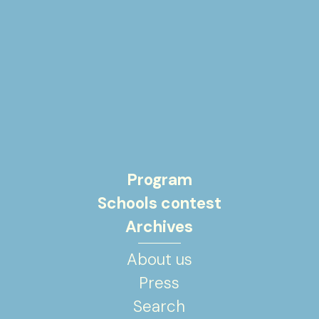
Program
Schools contest
Archives
About us
Press
Search