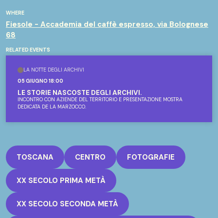
WHERE
Fiesole - Accademia del caffè espresso, via Bolognese
68
RELATED EVENTS
LA NOTTE DEGLI ARCHIVI
05 GIUGNO 18:00
LE STORIE NASCOSTE DEGLI ARCHIVI.
INCONTRO CON AZIENDE DEL TERRITORIO E PRESENTAZIONE MOSTRA
DEDICATA DE LA MARZOCCO.
TOSCANA
CENTRO
FOTOGRAFIE
XX SECOLO PRIMA METÀ
XX SECOLO SECONDA METÀ