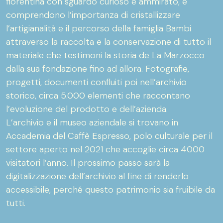
fiorentina con sguardo curioso e ammirato, e
comprendono l’importanza di cristallizzare
l’artigianalità e il percorso della famiglia Bambi
attraverso la raccolta e la conservazione di tutto il
materiale che testimoni la storia de La Marzocco
dalla sua fondazione fino ad allora. Fotografie,
progetti, documenti confluiti poi nell’archivio
storico, circa 5.000 elementi che raccontano
l’evoluzione del prodotto e dell’azienda.
L’archivio e il museo aziendale si trovano in
Accademia del Caffè Espresso, polo culturale per il
settore aperto nel 2021 che accoglie circa 4000
visitatori l’anno. Il prossimo passo sarà la
digitalizzazione dell’archivio al fine di renderlo
accessibile, perché questo patrimonio sia fruibile da
tutti.