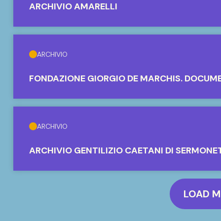
ARCHIVIO AMARELLI
ARCHIVIO
FONDAZIONE GIORGIO DE MARCHIS. DOCUM
ARCHIVIO
ARCHIVIO GENTILIZIO CAETANI DI SERMONE
LOAD 