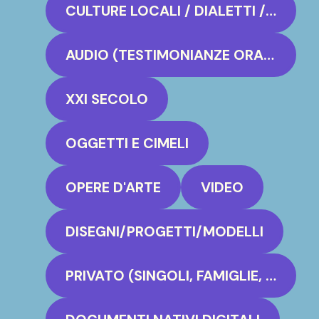
CULTURE LOCALI / DIALETTI / FOLKLORE
AUDIO (TESTIMONIANZE ORALI)
XXI SECOLO
OGGETTI E CIMELI
OPERE D'ARTE
VIDEO
DISEGNI/PROGETTI/MODELLI
PRIVATO (SINGOLI, FAMIGLIE, GRUPPI)