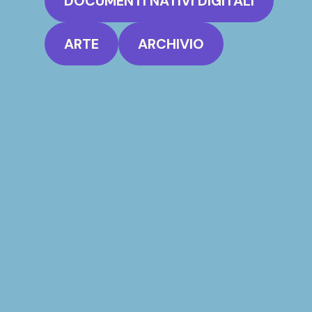
DOCUMENTI NATIVI DIGITALI
ARTE
ARCHIVIO