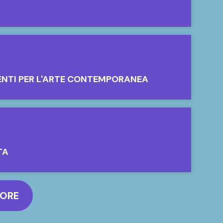
ENTI PER L'ARTE CONTEMPORANEA
TA
MORE