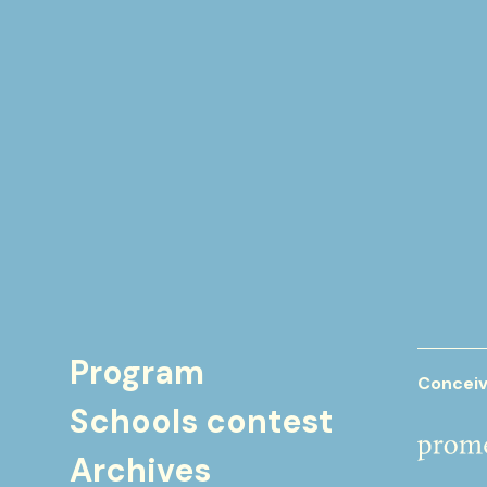
Program
Conceiv
Schools contest
Archives