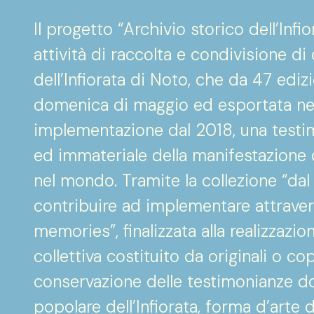
Il progetto “Archivio storico dell’Inf
attività di raccolta e condivisione 
dell’Infiorata di Noto, che da 47 edizi
domenica di maggio ed esportata ne
implementazione dal 2018, una testi
ed immateriale della manifestazione d
nel mondo. Tramite la collezione “dal
contribuire ad implementare attraverso
memories”, finalizzata alla realizzazi
collettiva costituito da originali o co
conservazione delle testimonianze doc
popolare dell’Infiorata, forma d’arte