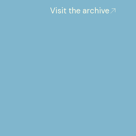
Visit the archive