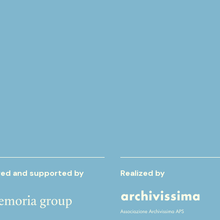
ed and supported by
Realized by