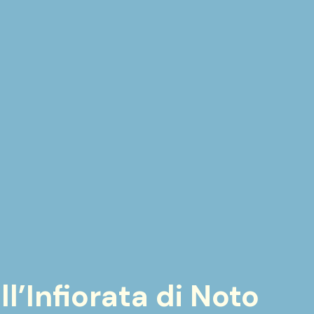
ll’Infiorata di Noto