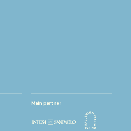
Main partner