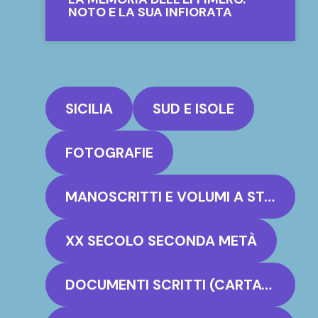
NOTO E LA SUA INFIORATA
SICILIA
SUD E ISOLE
FOTOGRAFIE
MANOSCRITTI E VOLUMI A STAMPA
XX SECOLO SECONDA METÀ
DOCUMENTI SCRITTI (CARTACEO, PERGAMENA)