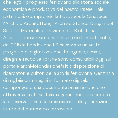
che legò il progresso ferroviario alla storia sociale,
economica e produttiva del nostro Paese. Tale
patrimonio comprende la Fototeca, la Cineteca,
l’Archivio Architettura, l’Archivio Storico Disegni del
Servizio Materiale e Trazione e la Biblioteca.
Al fine di conservare e valorizzare le fonti storiche,
dal 2015 la Fondazione FS ha avviato un vasto
progetto di digitalizzazione: fotografie, filmati,
disegni e raccolte librarie sono consultabili oggi sul
portale archiviofondazionefs.it a disposizione di
ricercatori e cultori della storia ferroviaria. Centinaia
di migliaia di immagini in formato digitale
compongono una documentata narrazione che
attraversa la storia italiana garantendo il recupero,
la conservazione e la trasmissione alle generazioni
future del patrimonio ferroviario.