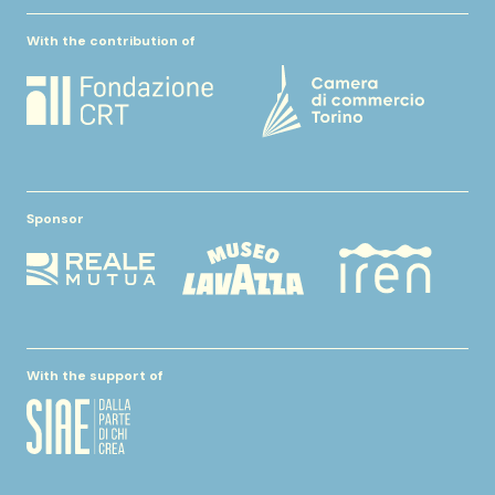
With the contribution of
Sponsor
With the support of