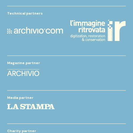
Technical partners
Magazine partner
Media partner
Charity partner