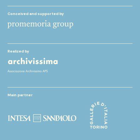
Conceived and supported by
Realized by
Main partner