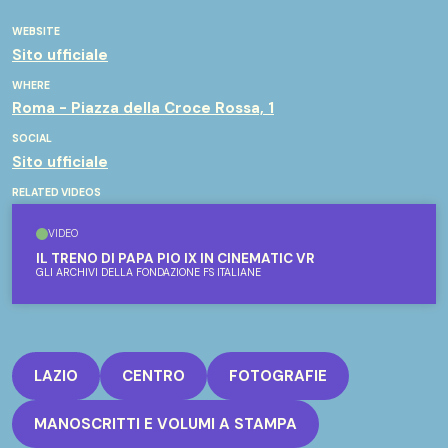
WEBSITE
Sito ufficiale
WHERE
Roma - Piazza della Croce Rossa, 1
SOCIAL
Sito ufficiale
RELATED VIDEOS
VIDEO
IL TRENO DI PAPA PIO IX IN CINEMATIC VR
GLI ARCHIVI DELLA FONDAZIONE FS ITALIANE
LAZIO
CENTRO
FOTOGRAFIE
MANOSCRITTI E VOLUMI A STAMPA