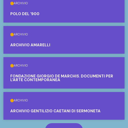
ARCHIVIO
POLO DEL '900
ARCHIVIO
ARCHIVIO AMARELLI
ARCHIVIO
FONDAZIONE GIORGIO DE MARCHIS. DOCUMENTI PER
L'ARTE CONTEMPORANEA
ARCHIVIO
ARCHIVIO GENTILIZIO CAETANI DI SERMONETA