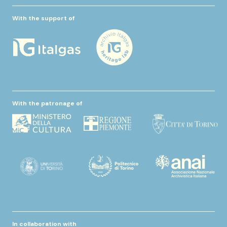
With the support of
With the patronage of
In collaboration with