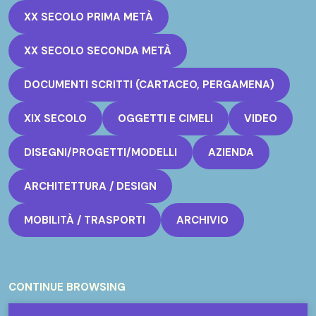
XX SECOLO PRIMA METÀ
XX SECOLO SECONDA METÀ
DOCUMENTI SCRITTI (CARTACEO, PERGAMENA)
XIX SECOLO
OGGETTI E CIMELI
VIDEO
DISEGNI/PROGETTI/MODELLI
AZIENDA
ARCHITETTURA / DESIGN
MOBILITÀ / TRASPORTI
ARCHIVIO
CONTINUE BROWSING