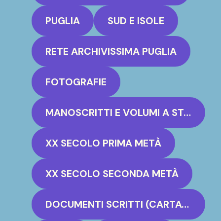
PUGLIA
SUD E ISOLE
RETE ARCHIVISSIMA PUGLIA
FOTOGRAFIE
MANOSCRITTI E VOLUMI A STAMPA
XX SECOLO PRIMA METÀ
XX SECOLO SECONDA METÀ
DOCUMENTI SCRITTI (CARTACEO, PERGAMENA)