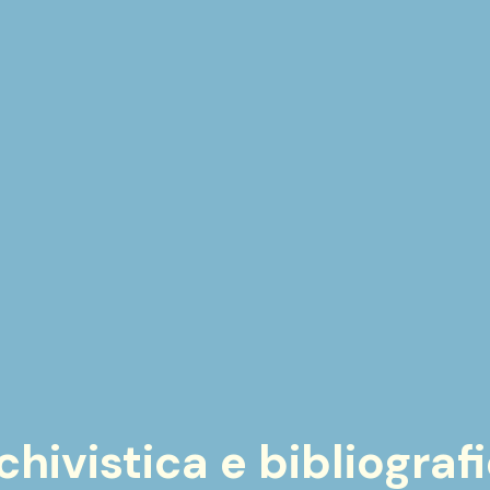
ivistica e bibliografi