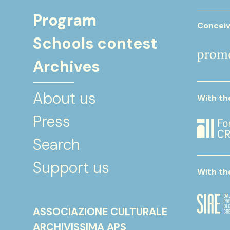
Program
Conceiv
Schools contest
Archives
About us
With th
Press
Search
Support us
With th
ASSOCIAZIONE CULTURALE
ARCHIVISSIMA APS