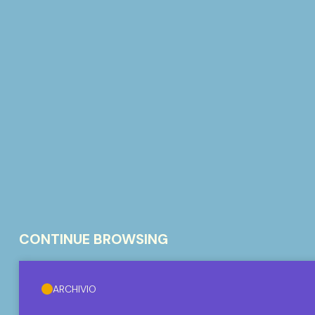
CONTINUE BROWSING
ARCHIVIO