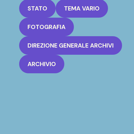
STATO
TEMA VARIO
FOTOGRAFIA
DIREZIONE GENERALE ARCHIVI
ARCHIVIO