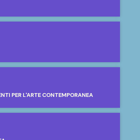
ENTI PER L'ARTE CONTEMPORANEA