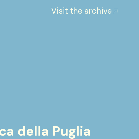
Visit the archive
ca della Puglia