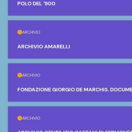
POLO DEL '900
ARCHIVIO
ARCHIVIO AMARELLI
ARCHIVIO
FONDAZIONE GIORGIO DE MARCHIS. DOCUM
ARCHIVIO