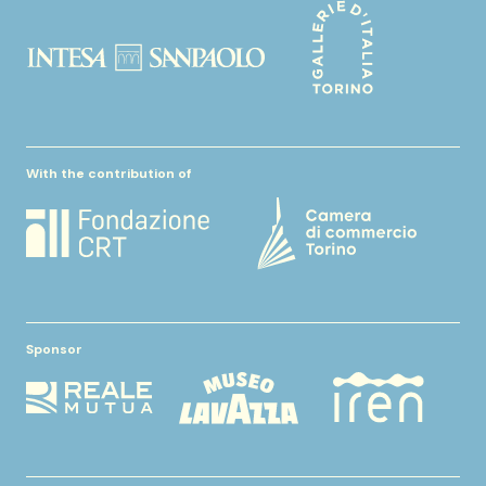
With the contribution of
Sponsor