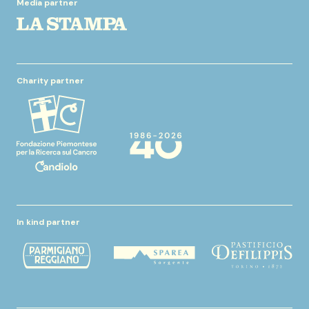
Media partner
Charity partner
In kind partner