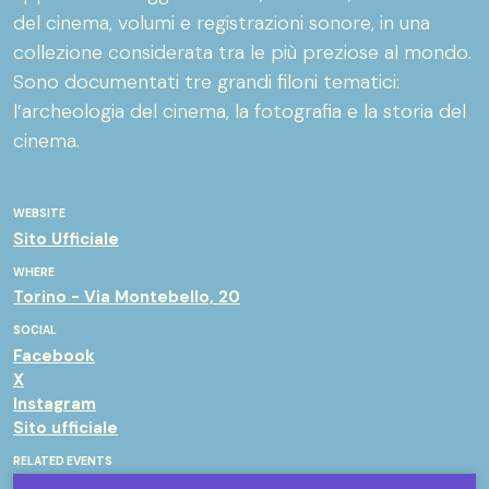
del cinema, volumi e registrazioni sonore, in una
collezione considerata tra le più preziose al mondo.
Sono documentati tre grandi filoni tematici:
l’archeologia del cinema, la fotografia e la storia del
cinema.
WEBSITE
Sito Ufficiale
WHERE
Torino - Via Montebello, 20
SOCIAL
Facebook
X
Instagram
Sito ufficiale
RELATED EVENTS