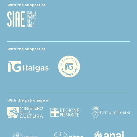
With the support of
With the support of
With the patronage of