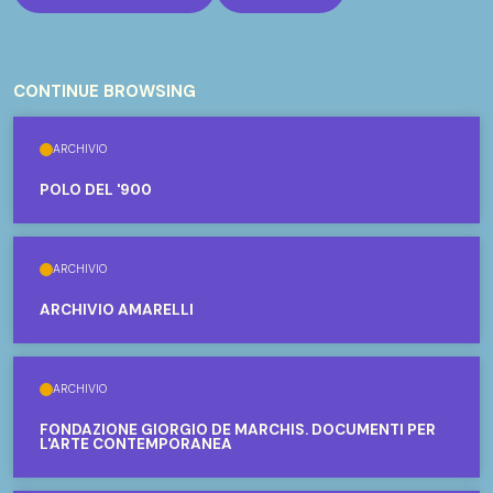
CONTINUE BROWSING
ARCHIVIO
POLO DEL '900
ARCHIVIO
ARCHIVIO AMARELLI
ARCHIVIO
FONDAZIONE GIORGIO DE MARCHIS. DOCUMENTI PER
L'ARTE CONTEMPORANEA