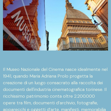
Il Museo Nazionale del Cinema nasce idealmente nel
1941, quando Maria Adriana Prolo progetta la
creazione di un luogo consacrato alla raccolta dei
documenti dell'industria cinematografica torinese. Il
ricchissimo patrimonio conta oltre 2.200.000
opere tra film, documenti d’archivio, fotografie,
apparecchi e oggetti d’arte, manifesti, memorabilia