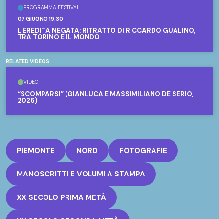
PROGRAMMA FESTIVAL
07 GIUGNO 19:30
L'EREDITÀ NEGATA: RITRATTO DI RICCARDO GUALINO,
TRA TORINO E IL MONDO
RELATED VIDEOS
VIDEO
“SCOMPARSI” (GIANLUCA E MASSIMILIANO DE SERIO,
2026)
PIEMONTE
NORD
FOTOGRAFIE
MANOSCRITTI E VOLUMI A STAMPA
XX SECOLO PRIMA METÀ