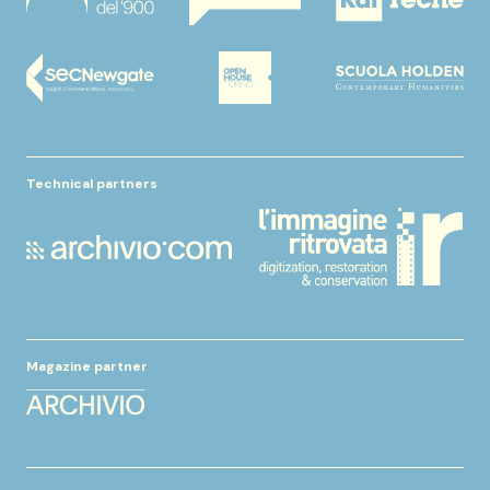
Technical partners
Magazine partner