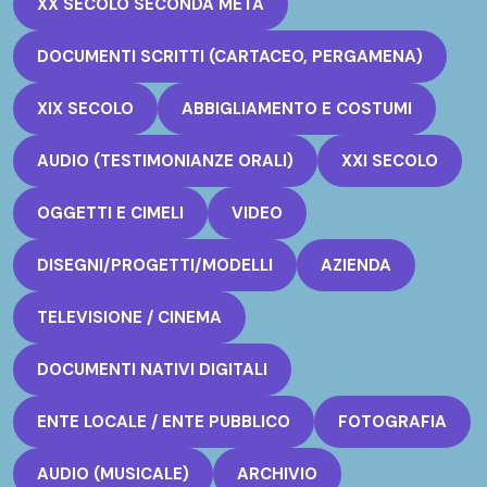
XX SECOLO SECONDA METÀ
DOCUMENTI SCRITTI (CARTACEO, PERGAMENA)
XIX SECOLO
ABBIGLIAMENTO E COSTUMI
AUDIO (TESTIMONIANZE ORALI)
XXI SECOLO
OGGETTI E CIMELI
VIDEO
DISEGNI/PROGETTI/MODELLI
AZIENDA
TELEVISIONE / CINEMA
DOCUMENTI NATIVI DIGITALI
ENTE LOCALE / ENTE PUBBLICO
FOTOGRAFIA
AUDIO (MUSICALE)
ARCHIVIO