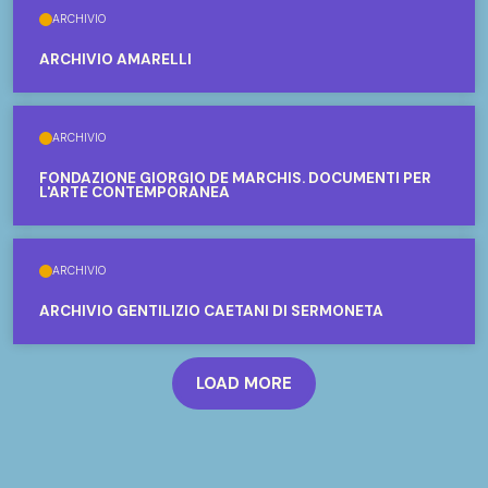
ARCHIVIO
ARCHIVIO AMARELLI
ARCHIVIO
FONDAZIONE GIORGIO DE MARCHIS. DOCUMENTI PER
L'ARTE CONTEMPORANEA
ARCHIVIO
ARCHIVIO GENTILIZIO CAETANI DI SERMONETA
LOAD MORE