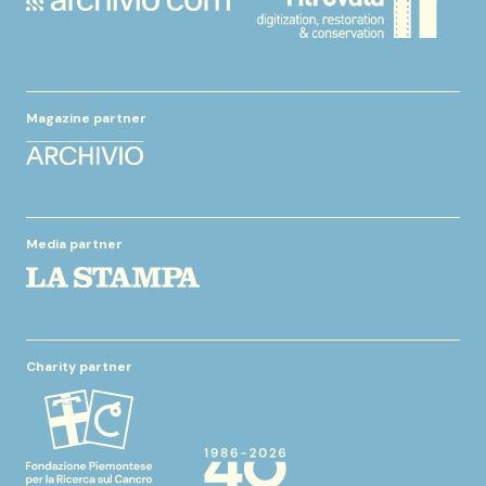
Magazine partner
Media partner
Charity partner