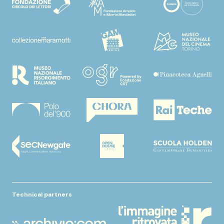
Technical partners