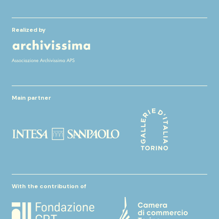
Realized by
Main partner
With the contribution of