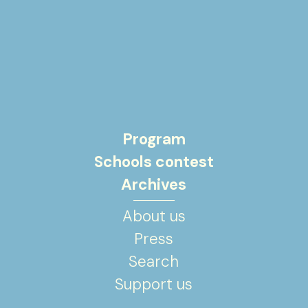
Program
Schools contest
Archives
About us
Press
Search
Support us