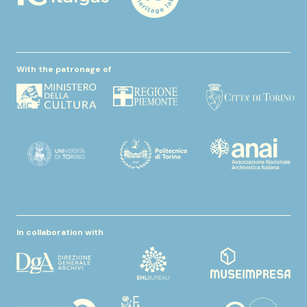
With the patronage of
In collaboration with