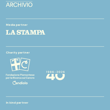
Media partner
Charity partner
In kind partner