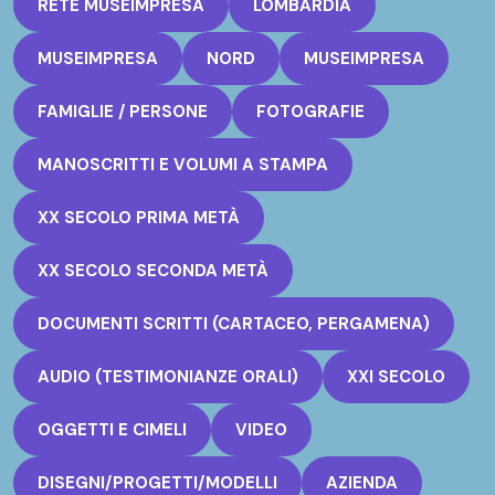
RETE MUSEIMPRESA
LOMBARDIA
MUSEIMPRESA
NORD
MUSEIMPRESA
FAMIGLIE / PERSONE
FOTOGRAFIE
MANOSCRITTI E VOLUMI A STAMPA
XX SECOLO PRIMA METÀ
XX SECOLO SECONDA METÀ
DOCUMENTI SCRITTI (CARTACEO, PERGAMENA)
AUDIO (TESTIMONIANZE ORALI)
XXI SECOLO
OGGETTI E CIMELI
VIDEO
DISEGNI/PROGETTI/MODELLI
AZIENDA