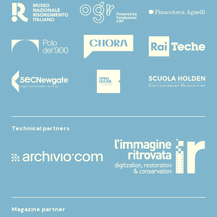
Technical partners
Magazine partner