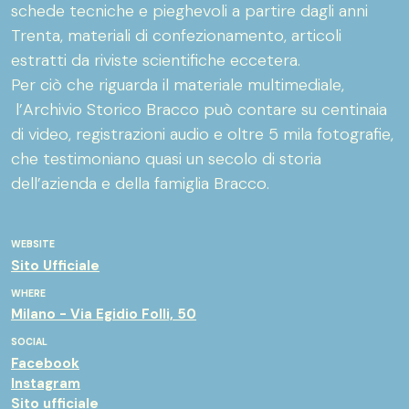
schede tecniche e pieghevoli a partire dagli anni
Trenta, materiali di confezionamento, articoli
estratti da riviste scientifiche eccetera.
Per ciò che riguarda il materiale multimediale,
l’Archivio Storico Bracco può contare su centinaia
di video, registrazioni audio e oltre 5 mila fotografie,
che testimoniano quasi un secolo di storia
dell’azienda e della famiglia Bracco.
WEBSITE
Sito Ufficiale
WHERE
Milano - Via Egidio Folli, 50
SOCIAL
Facebook
Instagram
Sito ufficiale