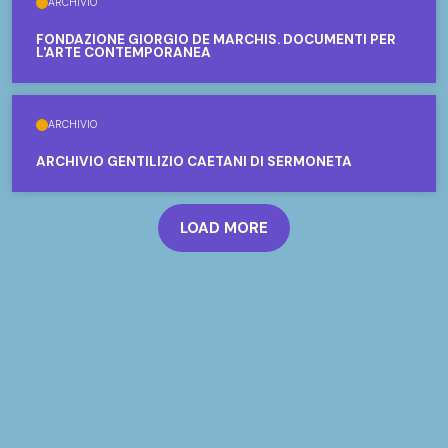
ARCHIVIO
FONDAZIONE GIORGIO DE MARCHIS. DOCUMENTI PER
L'ARTE CONTEMPORANEA
ARCHIVIO
ARCHIVIO GENTILIZIO CAETANI DI SERMONETA
LOAD MORE