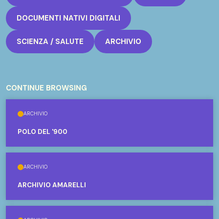
DOCUMENTI NATIVI DIGITALI
SCIENZA / SALUTE
ARCHIVIO
CONTINUE BROWSING
ARCHIVIO
POLO DEL '900
ARCHIVIO
ARCHIVIO AMARELLI