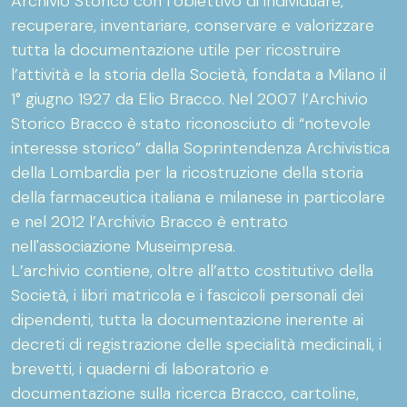
Archivio Storico con l’obiettivo di individuare,
recuperare, inventariare, conservare e valorizzare
tutta la documentazione utile per ricostruire
l’attività e la storia della Società, fondata a Milano il
1° giugno 1927 da Elio Bracco. Nel 2007 l’Archivio
Storico Bracco è stato riconosciuto di “notevole
interesse storico” dalla Soprintendenza Archivistica
della Lombardia per la ricostruzione della storia
della farmaceutica italiana e milanese in particolare
e nel 2012 l’Archivio Bracco è entrato
nell'associazione Museimpresa.
L’archivio contiene, oltre all’atto costitutivo della
Società, i libri matricola e i fascicoli personali dei
dipendenti, tutta la documentazione inerente ai
decreti di registrazione delle specialità medicinali, i
brevetti, i quaderni di laboratorio e
documentazione sulla ricerca Bracco, cartoline,