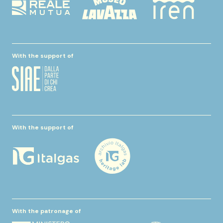
With the support of
With the support of
With the patronage of