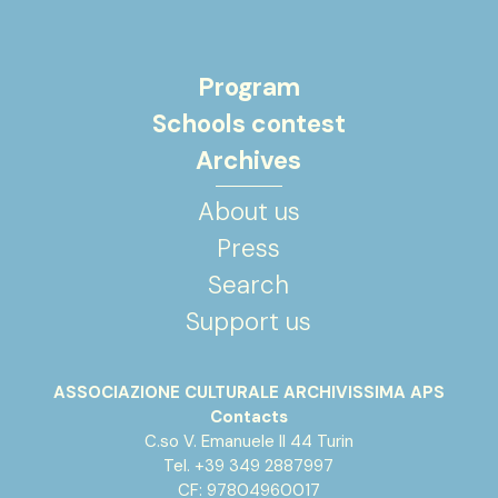
Program
Schools contest
Archives
About us
Press
Search
Support us
ASSOCIAZIONE CULTURALE ARCHIVISSIMA APS
Contacts
C.so V. Emanuele II 44 Turin
Tel. +39 349 2887997
CF: 97804960017