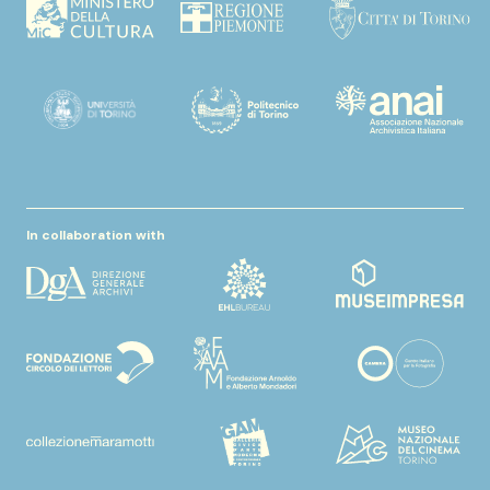
In collaboration with