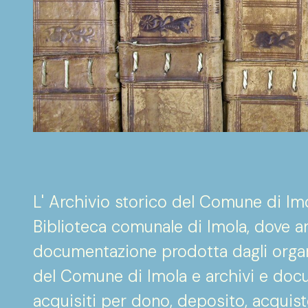
L' Archivio storico del Comune di Imo
Biblioteca comunale di Imola, dove a
documentazione prodotta dagli organ
del Comune di Imola e archivi e docu
acquisiti per dono, deposito, acquisto 