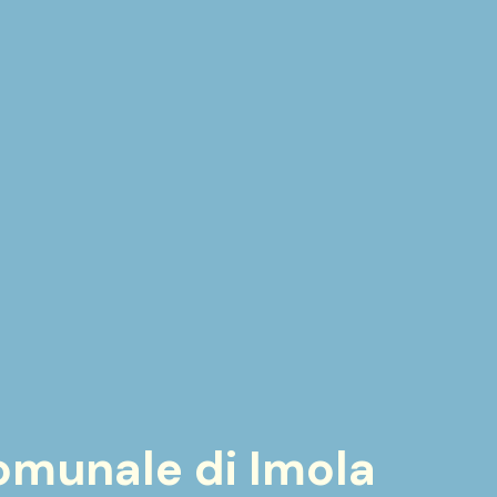
omunale di Imola