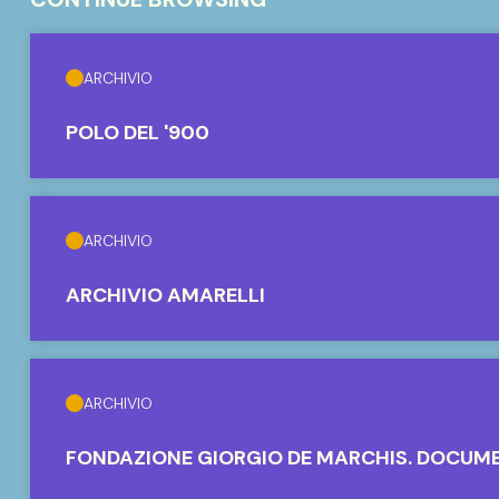
ARCHIVIO
POLO DEL '900
ARCHIVIO
ARCHIVIO AMARELLI
ARCHIVIO
FONDAZIONE GIORGIO DE MARCHIS. DOCUM