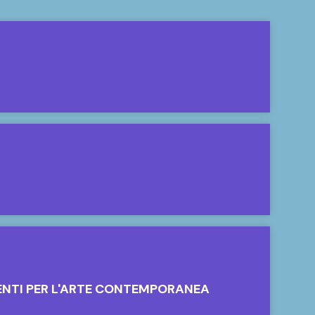
ENTI PER L'ARTE CONTEMPORANEA