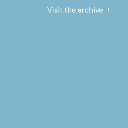
Visit the archive