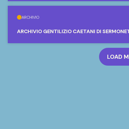
ARCHIVIO
ARCHIVIO GENTILIZIO CAETANI DI SERMONE
LOAD 