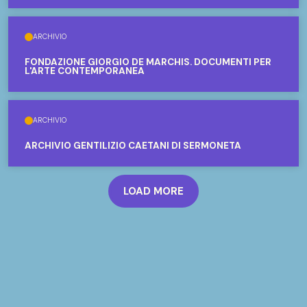
ARCHIVIO
FONDAZIONE GIORGIO DE MARCHIS. DOCUMENTI PER
L'ARTE CONTEMPORANEA
ARCHIVIO
ARCHIVIO GENTILIZIO CAETANI DI SERMONETA
LOAD MORE