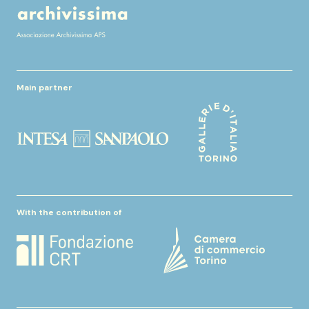
Main partner
With the contribution of