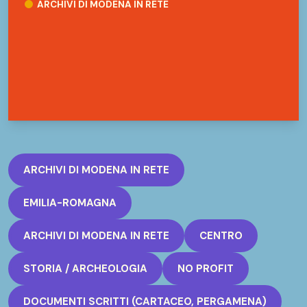
ARCHIVI DI MODENA IN RETE
ARCHIVI DI MODENA IN RETE
EMILIA-ROMAGNA
ARCHIVI DI MODENA IN RETE
CENTRO
STORIA / ARCHEOLOGIA
NO PROFIT
DOCUMENTI SCRITTI (CARTACEO, PERGAMENA)