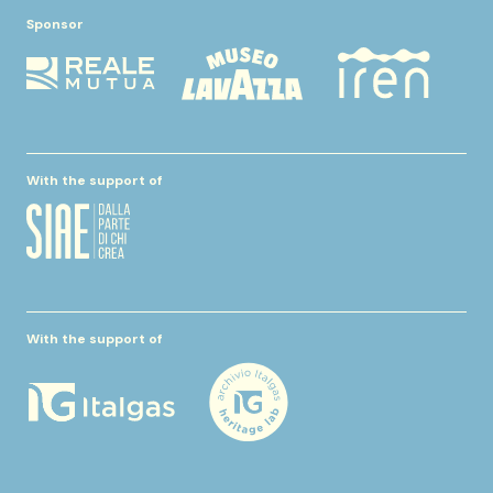
Sponsor
With the support of
With the support of