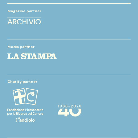
Magazine partner
Media partner
Charity partner