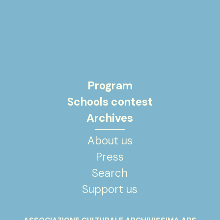
Program
Schools contest
Archives
About us
Press
Search
Support us