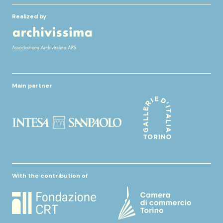
Realized by
Main partner
With the contribution of