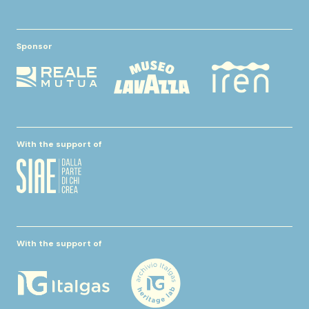
Sponsor
With the support of
With the support of