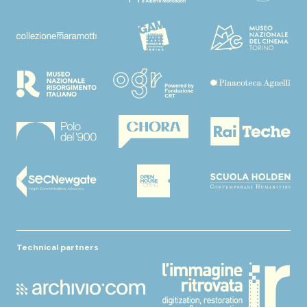
Technical partners