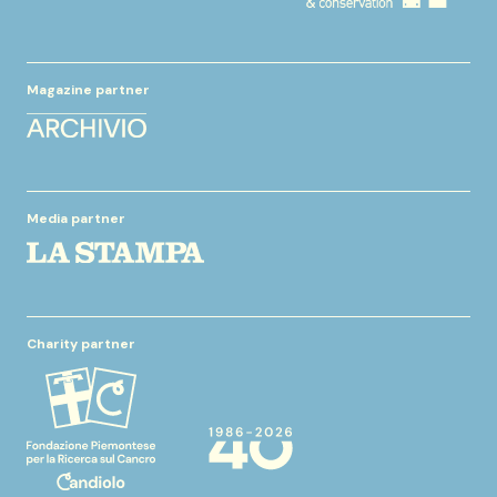
Magazine partner
Media partner
Charity partner