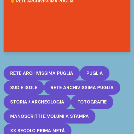
RETE ARCHIVISSIMA PUGLIA
RETE ARCHIVISSIMA PUGLIA
PUGLIA
SUD E ISOLE
RETE ARCHIVISSIMA PUGLIA
STORIA / ARCHEOLOGIA
FOTOGRAFIE
MANOSCRITTI E VOLUMI A STAMPA
XX SECOLO PRIMA METÀ