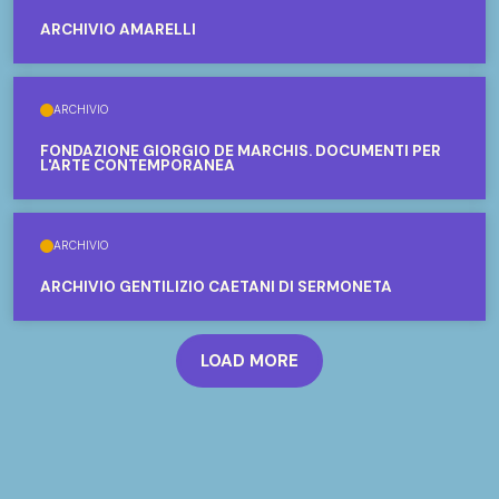
ARCHIVIO AMARELLI
ARCHIVIO
FONDAZIONE GIORGIO DE MARCHIS. DOCUMENTI PER
L'ARTE CONTEMPORANEA
ARCHIVIO
ARCHIVIO GENTILIZIO CAETANI DI SERMONETA
LOAD MORE