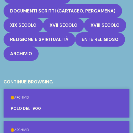
DOCUMENTI SCRITTI (CARTACEO, PERGAMENA)
XIX SECOLO
XVII SECOLO
XVIII SECOLO
RELIGIONE E SPIRITUALITÀ
ENTE RELIGIOSO
ARCHIVIO
CONTINUE BROWSING
ARCHIVIO
POLO DEL '900
ARCHIVIO