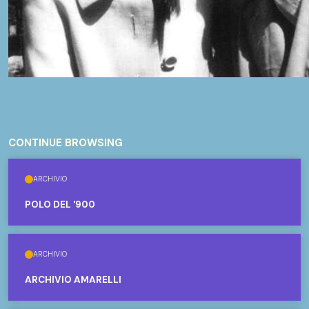
CONTINUE BROWSING
ARCHIVIO
POLO DEL '900
ARCHIVIO
ARCHIVIO AMARELLI