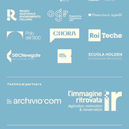
Technical partners