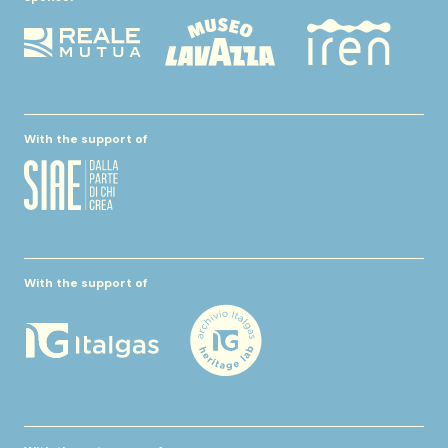
With the support of
With the support of