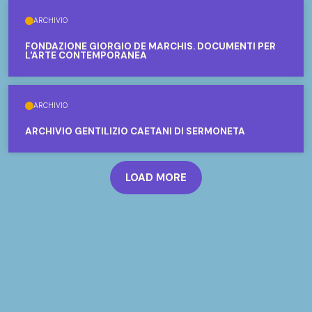
ARCHIVIO
FONDAZIONE GIORGIO DE MARCHIS. DOCUMENTI PER
L'ARTE CONTEMPORANEA
ARCHIVIO
ARCHIVIO GENTILIZIO CAETANI DI SERMONETA
LOAD MORE