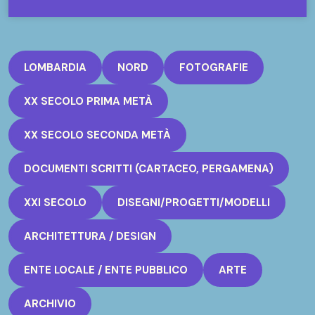
LOMBARDIA
NORD
FOTOGRAFIE
XX SECOLO PRIMA METÀ
XX SECOLO SECONDA METÀ
DOCUMENTI SCRITTI (CARTACEO, PERGAMENA)
XXI SECOLO
DISEGNI/PROGETTI/MODELLI
ARCHITETTURA / DESIGN
ENTE LOCALE / ENTE PUBBLICO
ARTE
ARCHIVIO