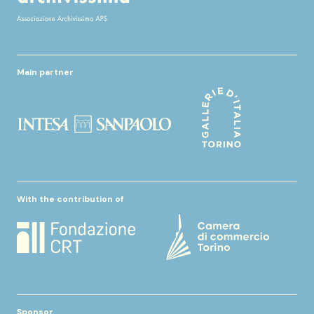
Main partner
With the contribution of
Sponsor