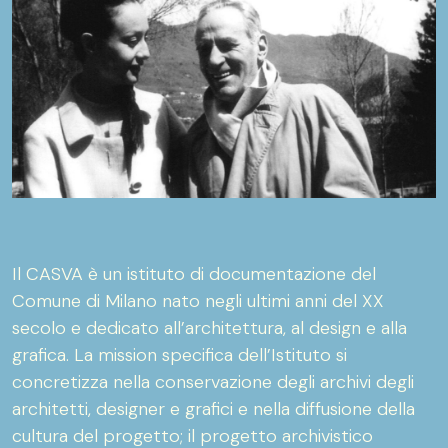
Il CASVA è un istituto di documentazione del
Comune di Milano nato negli ultimi anni del XX
secolo e dedicato all’architettura, al design e alla
grafica. La mission specifica dell’Istituto si
concretizza nella conservazione degli archivi degli
architetti, designer e grafici e nella diffusione della
cultura del progetto; il progetto archivistico