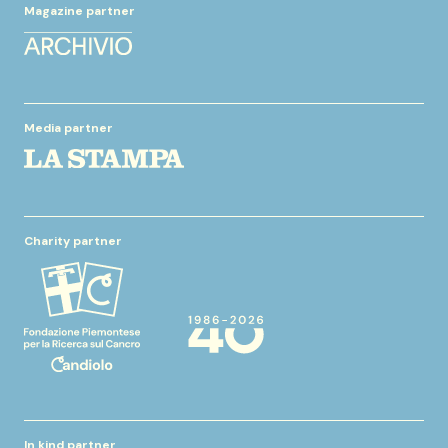
Magazine partner
Media partner
Charity partner
In kind partner