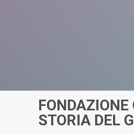
FONDAZIONE 
STORIA DEL 