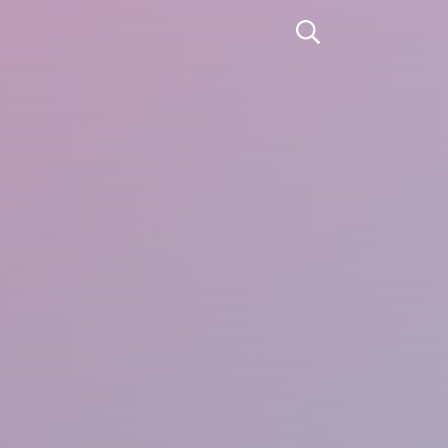
Apri la ricerca