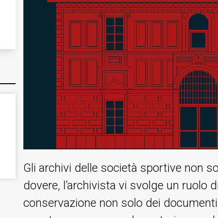
Gli archivi delle società sportive non 
dovere, l’archivista vi svolge un ruolo d
conservazione non solo dei documenti s