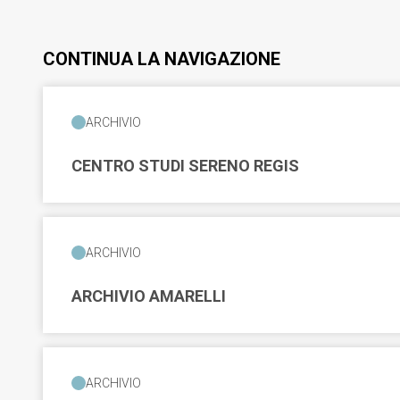
CONTINUA LA NAVIGAZIONE
ARCHIVIO
CENTRO STUDI SERENO REGIS
ARCHIVIO
ARCHIVIO AMARELLI
ARCHIVIO