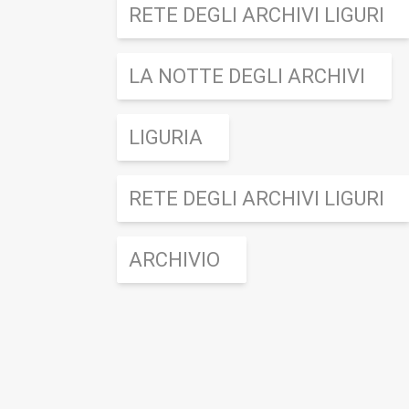
RETE DEGLI ARCHIVI LIGURI
LA NOTTE DEGLI ARCHIVI
LIGURIA
RETE DEGLI ARCHIVI LIGURI
ARCHIVIO