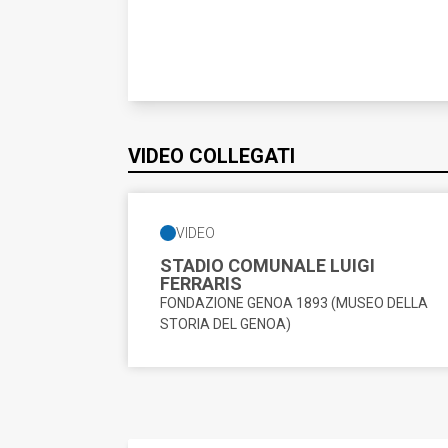
Rete degli Archivi liguri
VIDEO COLLEGATI
VIDEO
STADIO COMUNALE LUIGI
FERRARIS
FONDAZIONE GENOA 1893 (MUSEO DELLA
STORIA DEL GENOA)