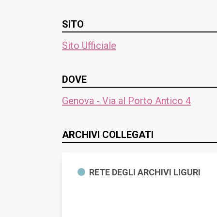
SITO
Sito Ufficiale
DOVE
Genova - Via al Porto Antico 4
ARCHIVI COLLEGATI
RETE DEGLI ARCHIVI LIGURI