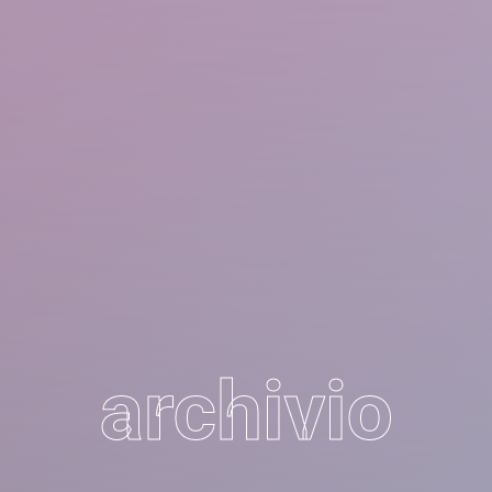
archivio