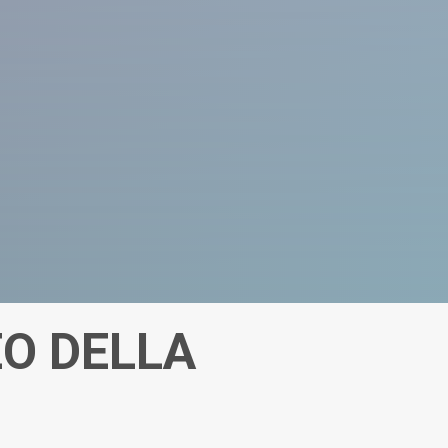
O DELLA