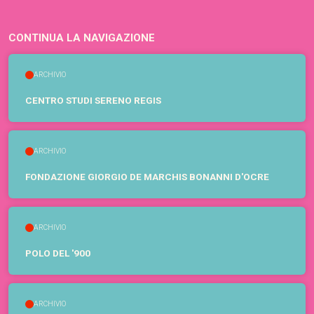
CONTINUA LA NAVIGAZIONE
ARCHIVIO
CENTRO STUDI SERENO REGIS
ARCHIVIO
FONDAZIONE GIORGIO DE MARCHIS BONANNI D'OCRE
ARCHIVIO
POLO DEL '900
ARCHIVIO