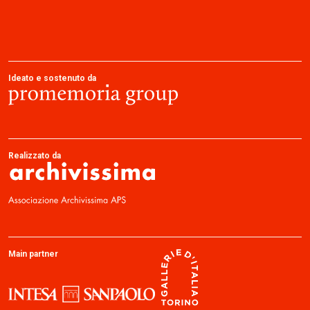
Ideato e sostenuto da
Realizzato da
Main partner