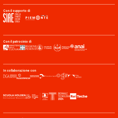
Con il supporto di
Con il patrocinio di
In collaborazione con