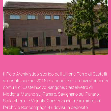
Il Polo Archivistico-storico dell'Unione Terre di Castelli
si costituisce nel 2015 e raccoglie gli archivi storici dei
comuni di Castelnuovo Rangone, Castelvetro di
Modena, Marano sul Panaro, Savignano sul Panaro,
Spilamberto e Vignola. Conserva inoltre in microfilm
l'Archivio Boncompagni-Ludovisi, in deposito