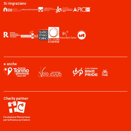
Si ringraziano
e anche
Charity partner