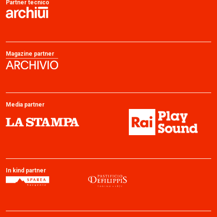
Partner tecnico
Magazine partner
Media partner
In kind partner