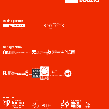
In kind partner
Si ringraziano
e anche