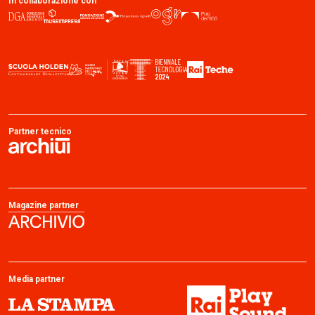
In collaborazione con
Partner tecnico
Magazine partner
Media partner