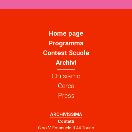
Home page
Programma
Contest Scuole
Archivi
Chi siamo
Cerca
Press
ARCHIVISSIMA
Contatti
C.so V. Emanuele II 44 Torino