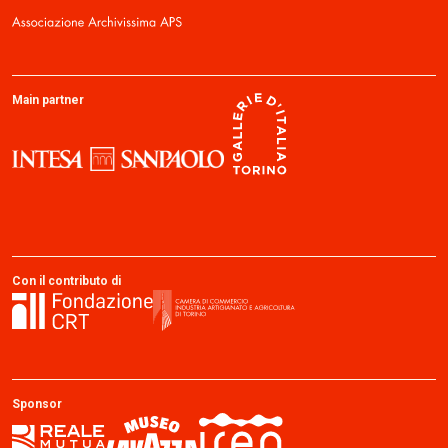
Main partner
Con il contributo di
Sponsor