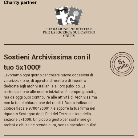
Charity partner
Sostieni Archivissima con il
tuo 5x1000!
Lavoriamo ogni giorno per creare nuove occasioni di
valorizzazione, di approfondimento e di incontro
dedicate agli archivi italiani e al loro pubblico. La
partecipazione alle nostre iniziative è sempre gratuita,
ma da oggi puoi contribuire alle attività di Archivissima
con la tua dichiarazione dei redditi. Basta indicare il
codice fiscale 97804960017 e apporre la tua firma nel
riquadro Sostegno degli Enti del Terzo settore della
sezione 5x1000. Un piccolo gesto per sostenere gli
archivi e chi se ne prende cura, senza spendere nulla!