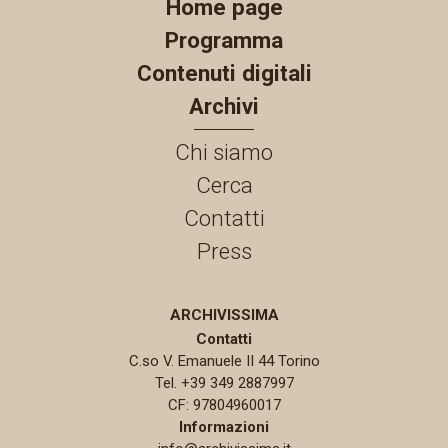
Home page
Programma
Contenuti digitali
Archivi
Chi siamo
Cerca
Contatti
Press
ARCHIVISSIMA
Contatti
C.so V. Emanuele II 44 Torino
Tel. +39 349 2887997
CF: 97804960017
Informazioni