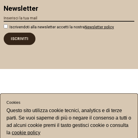
Newsletter
Iscrivendoti alla newsletter accetti la nostra
Newsletter policy
ISCRIVITI
Cookies
Questo sito utilizza cookie tecnici, analytics e di terze
parti. Se vuoi saperne di più o negare il consenso a tutti o
ad alcuni cookie premi il tasto gestisci cookie o consulta
la
cookie policy