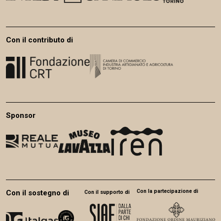
Con il contributo di
Sponsor
Con la partecipazione di
Con il sostegno di
Con il supporto di