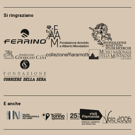
Si ringraziano
E anche