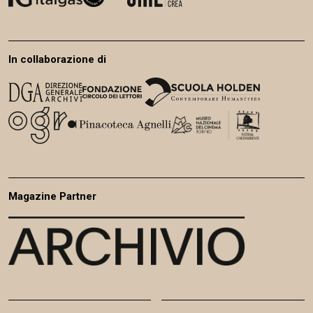
In collaborazione di
Magazine Partner