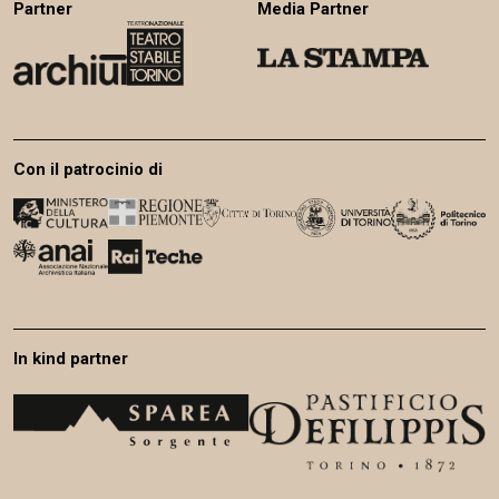
Partner
Media Partner
Con il patrocinio di
In kind partner