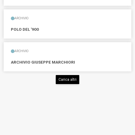
ARCHIVIO
POLO DEL '900
ARCHIVIO
ARCHIVIO GIUSEPPE MARCHIORI
Carica altri