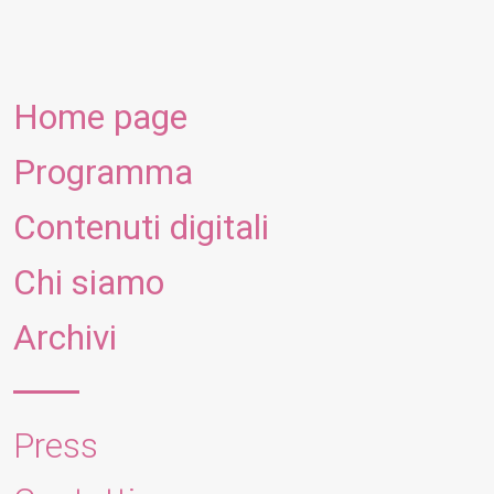
Home page
Programma
Contenuti digitali
Chi siamo
Archivi
Press