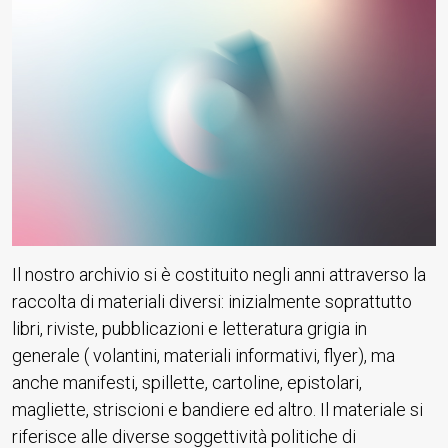
Il nostro archivio si è costituito negli anni attraverso la
raccolta di materiali diversi: inizialmente soprattutto
libri, riviste, pubblicazioni e letteratura grigia in
generale ( volantini, materiali informativi, flyer), ma
anche manifesti, spillette, cartoline, epistolari,
magliette, striscioni e bandiere ed altro. Il materiale si
riferisce alle diverse soggettività politiche di