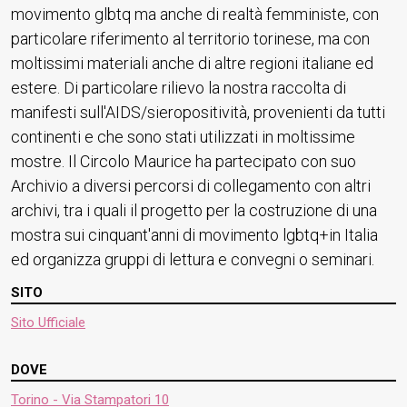
movimento glbtq ma anche di realtà femministe, con
particolare riferimento al territorio torinese, ma con
moltissimi materiali anche di altre regioni italiane ed
estere. Di particolare rilievo la nostra raccolta di
manifesti sull'AIDS/sieropositività, provenienti da tutti
continenti e che sono stati utilizzati in moltissime
mostre. Il Circolo Maurice ha partecipato con suo
Archivio a diversi percorsi di collegamento con altri
archivi, tra i quali il progetto per la costruzione di una
mostra sui cinquant'anni di movimento lgbtq+in Italia
ed organizza gruppi di lettura e convegni o seminari.
SITO
Sito Ufficiale
DOVE
Torino - Via Stampatori 10