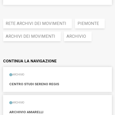
RETE ARCHIVI DEI MOVIMENTI
PIEMONTE
ARCHIVI DEI MOVIMENTI
ARCHIVIO
CONTINUA LA NAVIGAZIONE
ARCHIVIO
CENTRO STUDI SERENO REGIS
ARCHIVIO
ARCHIVIO AMARELLI