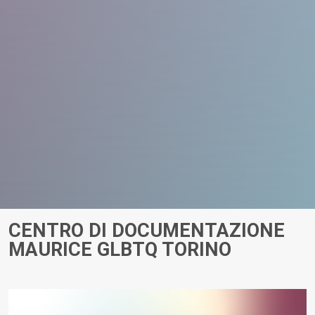
CENTRO DI DOCUMENTAZIONE
MAURICE GLBTQ TORINO