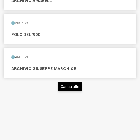
ARCHIVIO AMARELLI
ARCHIVIO
POLO DEL '900
ARCHIVIO
ARCHIVIO GIUSEPPE MARCHIORI
Carica altri