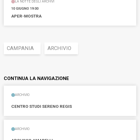
LA NOTTE DEGLI ARCHIVI
10 GIUGNO 19:00
APER-MOSTRA
CAMPANIA
ARCHIVIO
CONTINUA LA NAVIGAZIONE
ARCHIVIO
CENTRO STUDI SERENO REGIS
ARCHIVIO