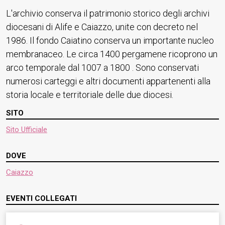
L'archivio conserva il patrimonio storico degli archivi
diocesani di Alife e Caiazzo, unite con decreto nel
1986. Il fondo Caiatino conserva un importante nucleo
membranaceo. Le circa 1400 pergamene ricoprono un
arco temporale dal 1007 a 1800 . Sono conservati
numerosi carteggi e altri documenti appartenenti alla
storia locale e territoriale delle due diocesi.
SITO
Sito Ufficiale
DOVE
Caiazzo
EVENTI COLLEGATI