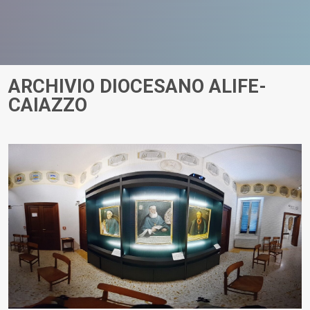
ARCHIVIO DIOCESANO ALIFE-
CAIAZZO