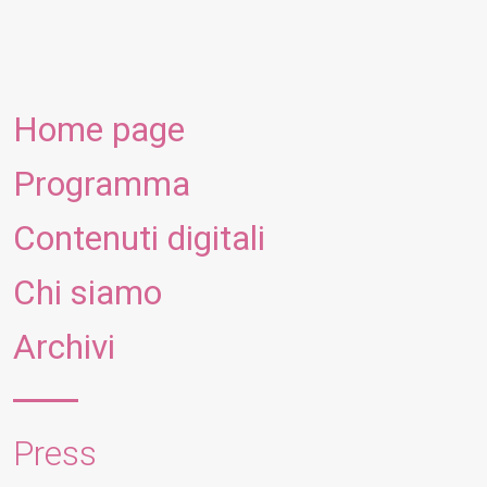
Home page
Programma
Contenuti digitali
Chi siamo
Archivi
Press