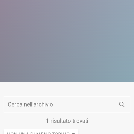
Cerc
1 risultato trovati