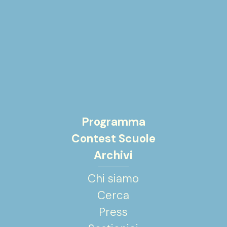
Programma
Contest Scuole
Archivi
Chi siamo
Cerca
Press