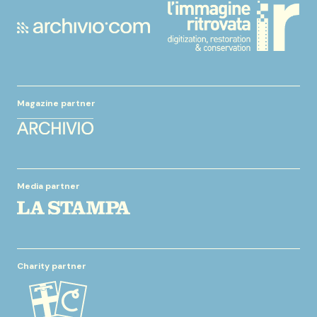
Magazine partner
Media partner
Charity partner