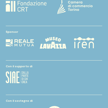
Sponsor
Con il supporto di
Con il sostegno di