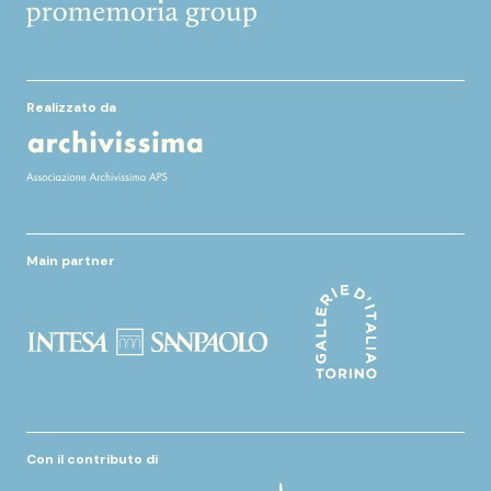
Realizzato da
Main partner
Con il contributo di