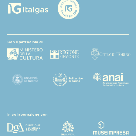
Con il patrocinio di
In collaborazione con