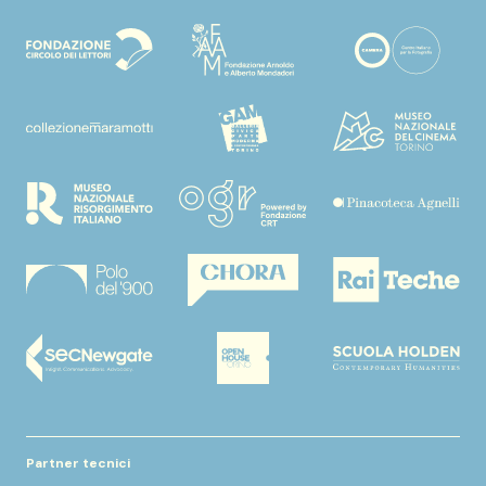
Partner tecnici