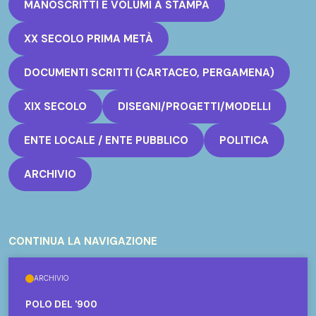
MANOSCRITTI E VOLUMI A STAMPA
XX SECOLO PRIMA METÀ
DOCUMENTI SCRITTI (CARTACEO, PERGAMENA)
XIX SECOLO
DISEGNI/PROGETTI/MODELLI
ENTE LOCALE / ENTE PUBBLICO
POLITICA
ARCHIVIO
CONTINUA LA NAVIGAZIONE
ARCHIVIO
POLO DEL '900