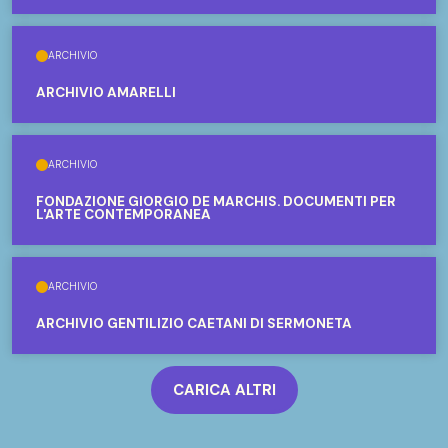
ARCHIVIO
ARCHIVIO AMARELLI
ARCHIVIO
FONDAZIONE GIORGIO DE MARCHIS. DOCUMENTI PER
L'ARTE CONTEMPORANEA
ARCHIVIO
ARCHIVIO GENTILIZIO CAETANI DI SERMONETA
CARICA ALTRI