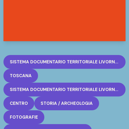
SISTEMA DOCUMENTARIO TERRITORIALE LIVORNO - RETE ARCHIVI STORICI
TOSCANA
SISTEMA DOCUMENTARIO TERRITORIALE LIVORNO - RETE ARCHIVI STORICI
CENTRO
STORIA / ARCHEOLOGIA
FOTOGRAFIE