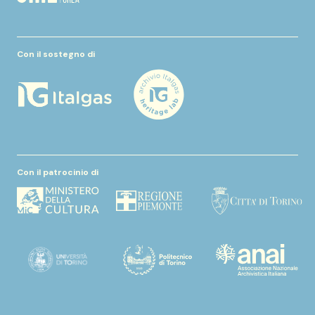
Con il sostegno di
Con il patrocinio di