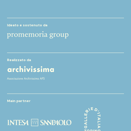
Ideato e sostenuto da
Realizzato da
Main partner