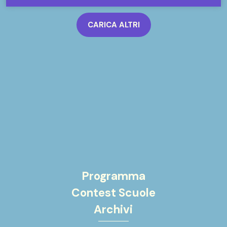
CARICA ALTRI
Programma
Contest Scuole
Archivi