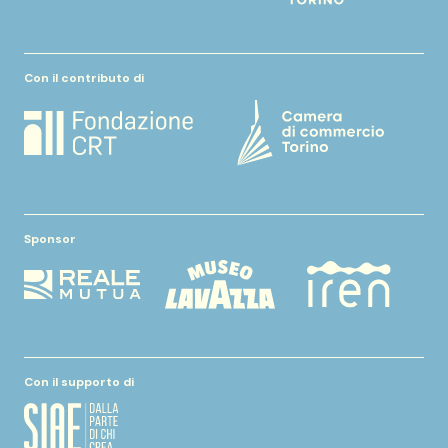
Con il contributo di
Sponsor
Con il supporto di