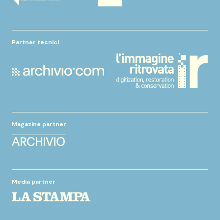
Partner tecnici
Magazine partner
Media partner