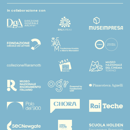
In collaborazione con