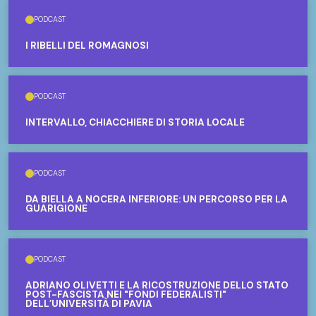
PODCAST
I RIBELLI DEL ROMAGNOSI
PODCAST
INTERVALLO, CHIACCHIERE DI STORIA LOCALE
PODCAST
DA BIELLA A NOCERA INFERIORE: UN PERCORSO PER LA
GUARIGIONE
PODCAST
ADRIANO OLIVETTI E LA RICOSTRUZIONE DELLO STATO
POST-FASCISTA NEI "FONDI FEDERALISTI"
DELL’UNIVERSITÀ DI PAVIA