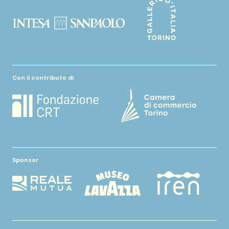
Con il contributo di
Sponsor