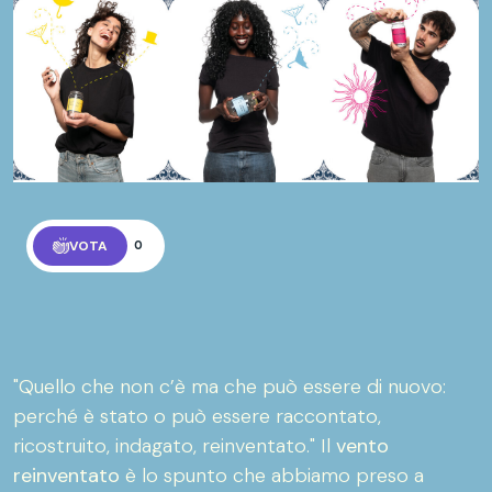
VOTA
0
"Quello che non c’è ma che può essere di nuovo:
perché è stato o può essere raccontato,
ricostruito, indagato, reinventato." Il
vento
reinventato
è lo spunto che abbiamo preso a