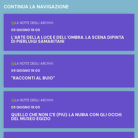
CONTINUA LA NAVIGAZIONE
LA NOTTE DEGLI ARCHIVI
05 GIUGNO 19:00
L’ARTE DELLA LUCE E DELL’OMBRA. LA SCENA DIPINTA
DI PIERLUIGI SAMARITANI
LA NOTTE DEGLI ARCHIVI
05 GIUGNO 19:00
"RACCONTI AL BUIO"
LA NOTTE DEGLI ARCHIVI
05 GIUGNO 19:00
QUELLO CHE NON C'È (PIÙ): LA NUBIA CON GLI OCCHI
DEL MUSEO EGIZIO