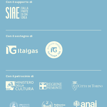
Con il supporto di
Con il sostegno di
Con il patrocinio di