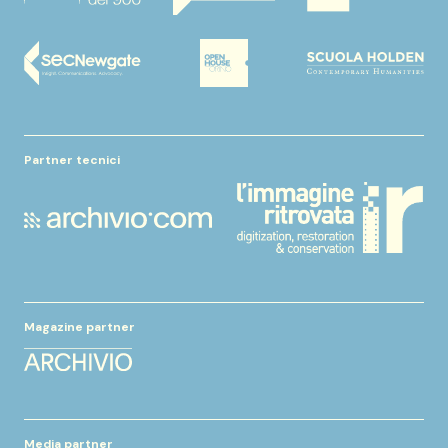
Partner tecnici
Magazine partner
Media partner