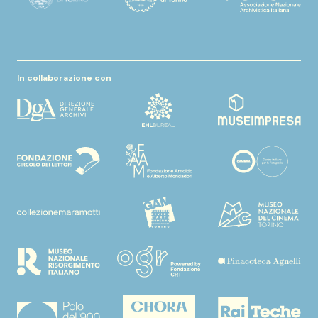
In collaborazione con