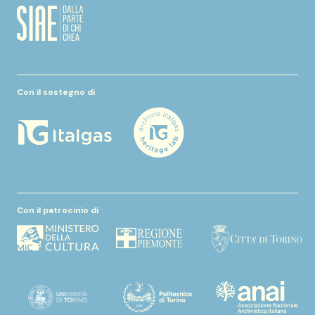
Con il sostegno di
Con il patrocinio di