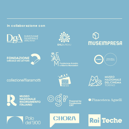
In collaborazione con