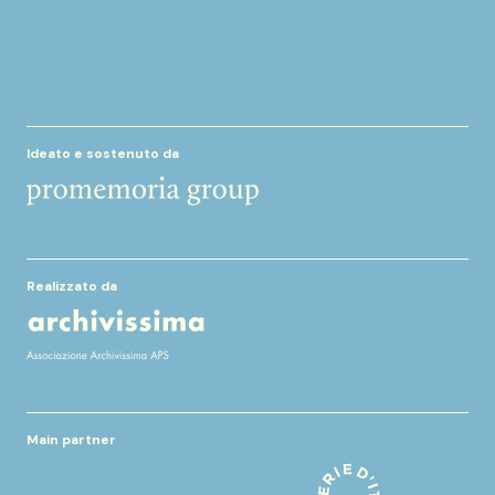
Ideato e sostenuto da
Realizzato da
Main partner