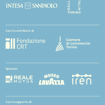
Con il contributo di
Sponsor
Con il supporto di