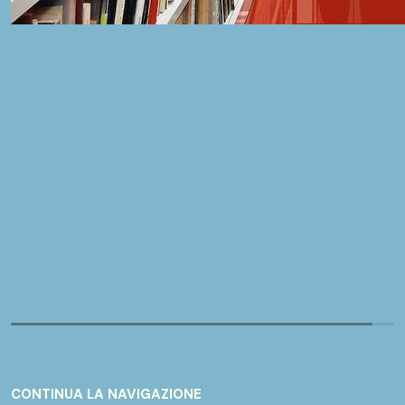
CONTINUA LA NAVIGAZIONE