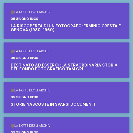
LA NOTTE DEGLI ARCHIVI
05 GIUGNO 18:30
LA RISCOPERTA DI UN FOTOGRAFO: ERMINIO CRESTA E
GENOVA (1930-1960)
LA NOTTE DEGLI ARCHIVI
05 GIUGNO 18:30
DESTINATO AD ESSERCI : LA STRAORDINARIA STORIA
DEL FONDO FOTOGRAFICO TAM GRI
LA NOTTE DEGLI ARCHIVI
05 GIUGNO 18:30
STORIE NASCOSTE IN SPARSI DOCUMENTI
LA NOTTE DEGLI ARCHIVI
05 GIUGNO 18:30