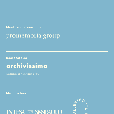
Ideato e sostenuto da
Realizzato da
Main partner