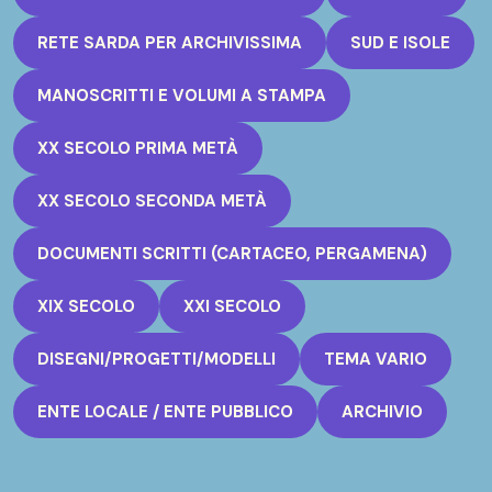
RETE SARDA PER ARCHIVISSIMA
SUD E ISOLE
MANOSCRITTI E VOLUMI A STAMPA
XX SECOLO PRIMA METÀ
XX SECOLO SECONDA METÀ
DOCUMENTI SCRITTI (CARTACEO, PERGAMENA)
XIX SECOLO
XXI SECOLO
DISEGNI/PROGETTI/MODELLI
TEMA VARIO
ENTE LOCALE / ENTE PUBBLICO
ARCHIVIO