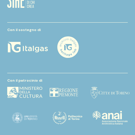
Con il sostegno di
Con il patrocinio di