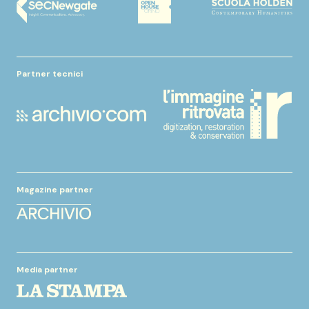
Partner tecnici
Magazine partner
Media partner