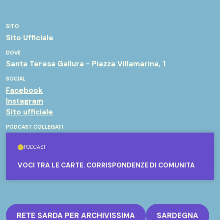
SITO
Sito Ufficiale
DOVE
Santa Teresa Gallura - Piazza Villamarina, 1
SOCIAL
Facebook
Instagram
Sito ufficiale
PODCAST COLLEGATI
PODCAST
VOCI TRA LE CARTE. CORRISPONDENZE DI COMUNITÀ
RETE SARDA PER ARCHIVISSIMA
SARDEGNA