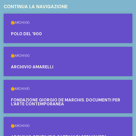
CONTINUA LA NAVIGAZIONE
ARCHIVIO
POLO DEL '900
ARCHIVIO
ARCHIVIO AMARELLI
ARCHIVIO
FONDAZIONE GIORGIO DE MARCHIS. DOCUMENTI PER
L'ARTE CONTEMPORANEA
ARCHIVIO