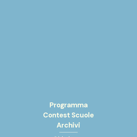
Programma
Contest Scuole
Archivi