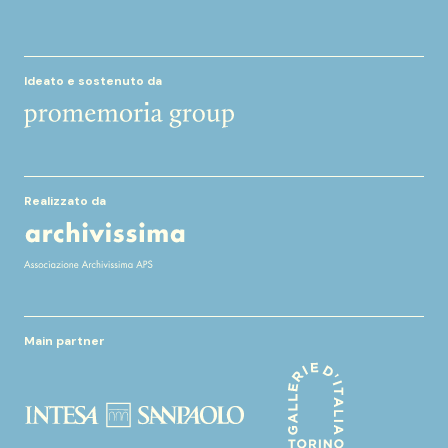
Ideato e sostenuto da
Realizzato da
Main partner