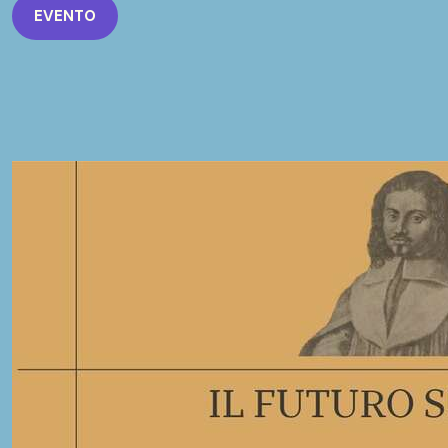
EVENTO