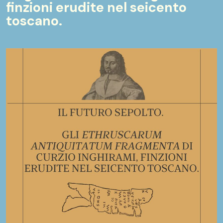
finzioni erudite nel seicento
toscano.