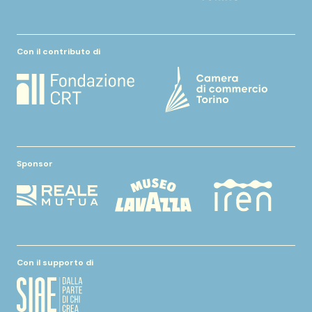
Con il contributo di
Sponsor
Con il supporto di