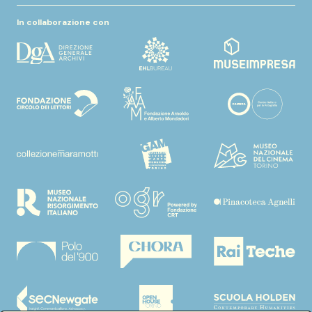
In collaborazione con