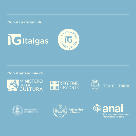
Con il sostegno di
Con il patrocinio di