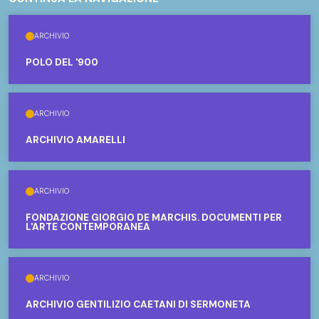
ARCHIVIO
POLO DEL '900
ARCHIVIO
ARCHIVIO AMARELLI
ARCHIVIO
FONDAZIONE GIORGIO DE MARCHIS. DOCUMENTI PER
L'ARTE CONTEMPORANEA
ARCHIVIO
ARCHIVIO GENTILIZIO CAETANI DI SERMONETA