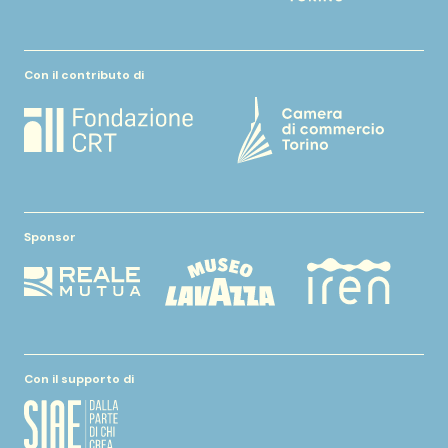
Con il contributo di
Sponsor
Con il supporto di