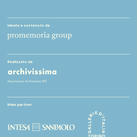
Ideato e sostenuto da
Realizzato da
Main partner