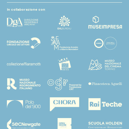
In collaborazione con