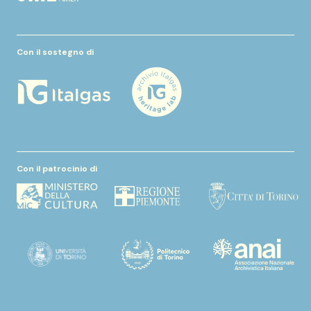
Con il sostegno di
Con il patrocinio di