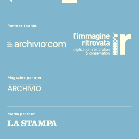
Partner tecnici
Magazine partner
Media partner