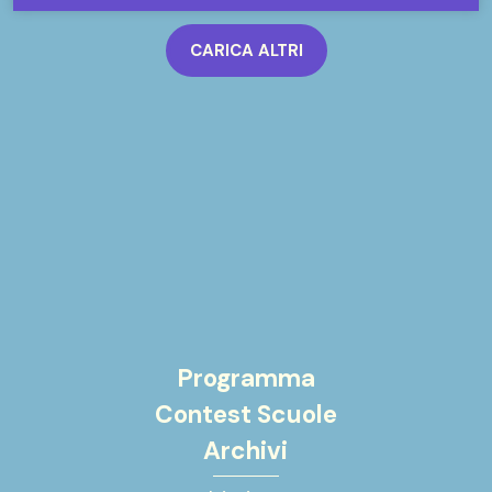
CARICA ALTRI
Programma
Contest Scuole
Archivi