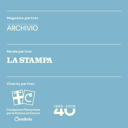
Magazine partner
Media partner
Charity partner