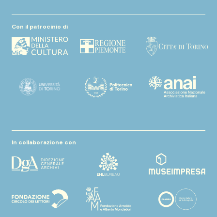
Con il patrocinio di
In collaborazione con