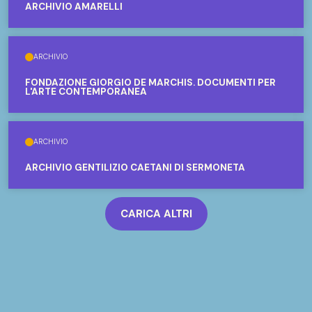
ARCHIVIO AMARELLI
ARCHIVIO
FONDAZIONE GIORGIO DE MARCHIS. DOCUMENTI PER
L'ARTE CONTEMPORANEA
ARCHIVIO
ARCHIVIO GENTILIZIO CAETANI DI SERMONETA
CARICA ALTRI