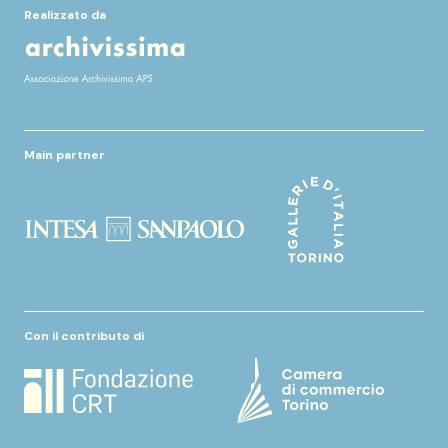
Realizzato da
Main partner
Con il contributo di