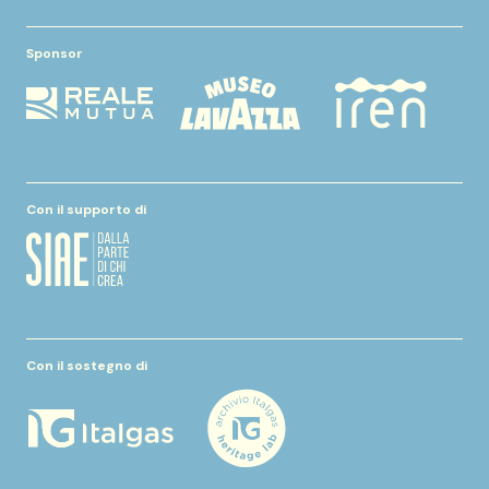
Sponsor
Con il supporto di
Con il sostegno di