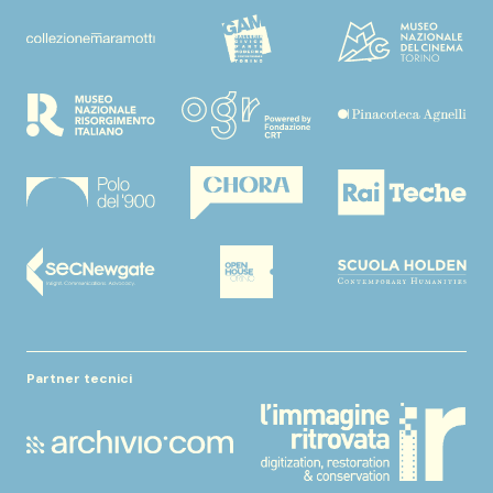
Partner tecnici