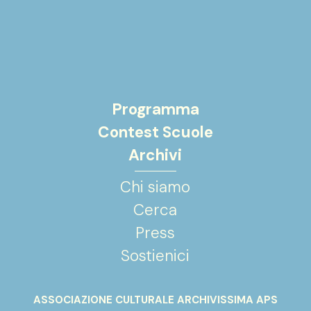
Programma
Contest Scuole
Archivi
Chi siamo
Cerca
Press
Sostienici
ASSOCIAZIONE CULTURALE ARCHIVISSIMA APS