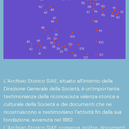
L’Archivio Storico SIAE, situato all’interno della
Direzione Generale della Società, è un’importante
testimonianza della riconosciuta valenza storica e
culturale della Società e dei documenti che ne
ricostruiscono e testimoniano l’attività fin dalla sua
fondazione, avvenuta nel 1882.
L’Archivio Storico SIAE conserva, inoltre, documenti