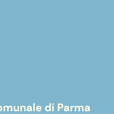
Comunale di Parma