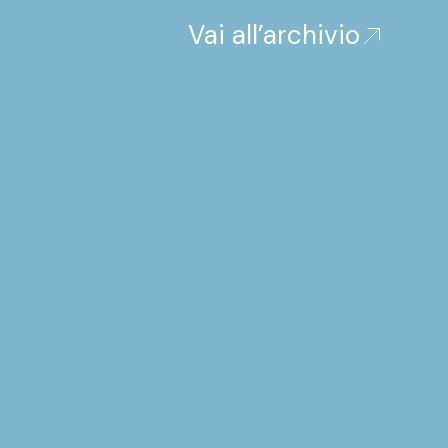
Vai all’archivio