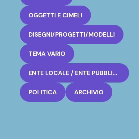
OGGETTI E CIMELI
DISEGNI/PROGETTI/MODELLI
TEMA VARIO
ENTE LOCALE / ENTE PUBBLICO
POLITICA
ARCHIVIO