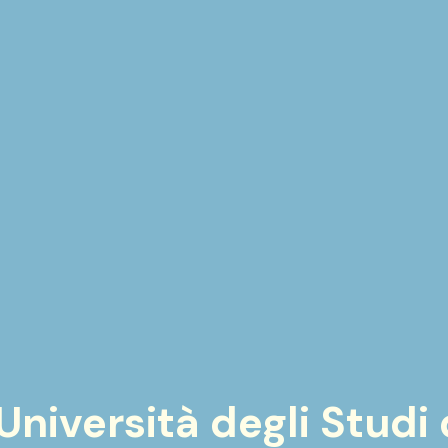
niversità degli Studi 