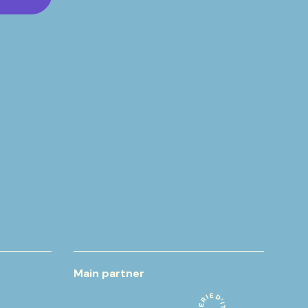
Main partner