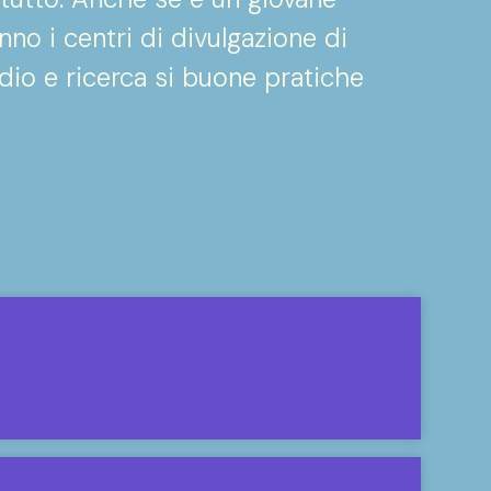
anno i centri di divulgazione di
dio e ricerca si buone pratiche