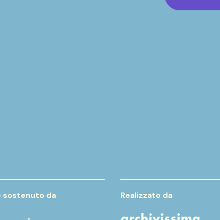
e sostenuto da
Realizzato da