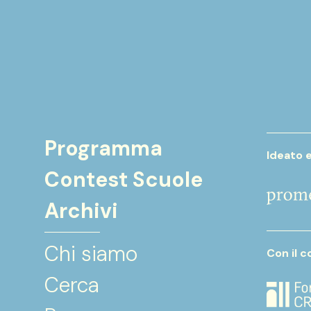
Programma
Ideato 
Contest Scuole
Archivi
Chi siamo
Con il c
Cerca