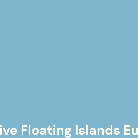
hive Floating Islands 