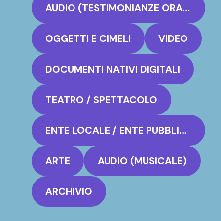
AUDIO (TESTIMONIANZE ORALI)
OGGETTI E CIMELI
VIDEO
DOCUMENTI NATIVI DIGITALI
TEATRO / SPETTACOLO
ENTE LOCALE / ENTE PUBBLICO
ARTE
AUDIO (MUSICALE)
ARCHIVIO