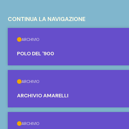
CONTINUA LA NAVIGAZIONE
ARCHIVIO
POLO DEL '900
ARCHIVIO
ARCHIVIO AMARELLI
ARCHIVIO