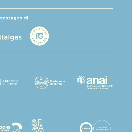
 sostegno di