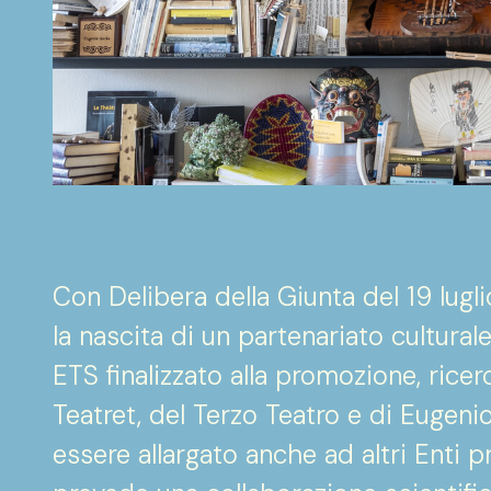
Con Delibera della Giunta del 19 lugl
la nascita di un partenariato cultura
ETS finalizzato alla promozione, ricerc
Teatret, del Terzo Teatro e di Eugenio
essere allargato anche ad altri Enti pr