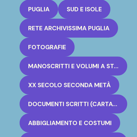
PUGLIA
SUD E ISOLE
RETE ARCHIVISSIMA PUGLIA
FOTOGRAFIE
MANOSCRITTI E VOLUMI A STAMPA
XX SECOLO SECONDA METÀ
DOCUMENTI SCRITTI (CARTACEO, PERGAMENA)
ABBIGLIAMENTO E COSTUMI