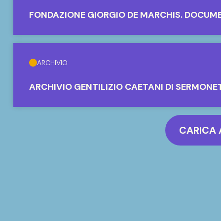
FONDAZIONE GIORGIO DE MARCHIS. DOCUM
ARCHIVIO
ARCHIVIO GENTILIZIO CAETANI DI SERMONE
CARICA 