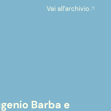
Vai all’archivio
Eugenio Barba e