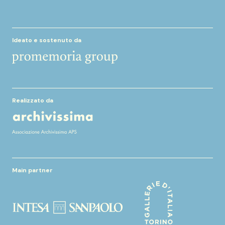
Ideato e sostenuto da
Realizzato da
Main partner