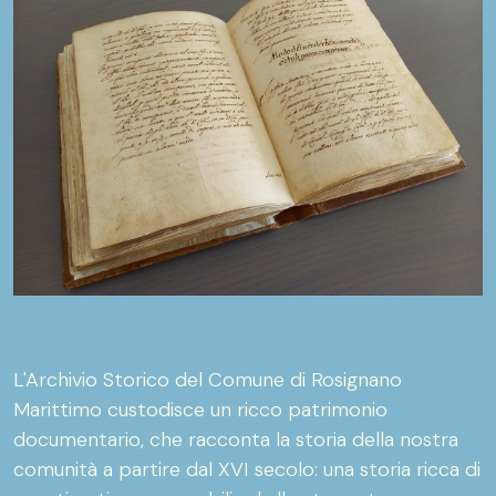
L'Archivio Storico del Comune di Rosignano
Marittimo custodisce un ricco patrimonio
documentario, che racconta la storia della nostra
comunità a partire dal XVI secolo: una storia ricca di