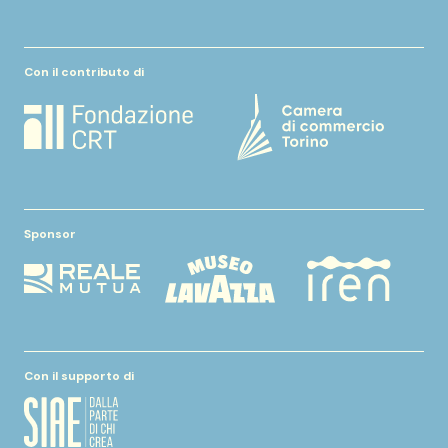
Con il contributo di
Sponsor
Con il supporto di