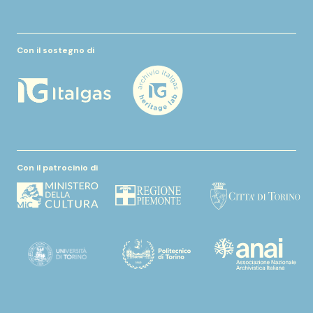
Con il sostegno di
Con il patrocinio di