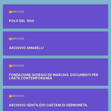
ARCHIVIO
POLO DEL '900
ARCHIVIO
ARCHIVIO AMARELLI
ARCHIVIO
FONDAZIONE GIORGIO DE MARCHIS. DOCUMENTI PER
L'ARTE CONTEMPORANEA
ARCHIVIO
ARCHIVIO GENTILIZIO CAETANI DI SERMONETA