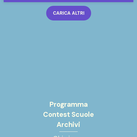
CARICA ALTRI
Programma
Contest Scuole
Archivi