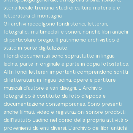
storia locale trentina, studi di cultura materiale e
letteratura di montagna.
Gli archivi raccolgono fondi storici, letterari,
fotografici, multimediali e sonori, nonché libri antichi
di particolare pregio. Il patrimonio archivistico è
stato in parte digitalizzato.
I fondi documentali sono soprattutto in lingua
ladina, parte in originale e parte in copia fotostatica.
Altri fondi letterari importanti comprendono scritti
di letteratura in lingua ladina, opere e partiture
musicali d’autore e vari disegni. L’Archivio
fotografico è costituito da foto d’epoca e
documentazione contemporanea. Sono presenti
anche filmati, video e registrazioni sonore prodotti
dall’Istituto Ladino nel corso della propria attività o
provenienti da enti diversi. L’archivio dei libri antichi