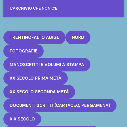
L'ARCHIVIO CHE NON C'È
TRENTINO-ALTO ADIGE
NORD
FOTOGRAFIE
MANOSCRITTI E VOLUMI A STAMPA
XX SECOLO PRIMA METÀ
XX SECOLO SECONDA METÀ
DOCUMENTI SCRITTI (CARTACEO, PERGAMENA)
XIX SECOLO