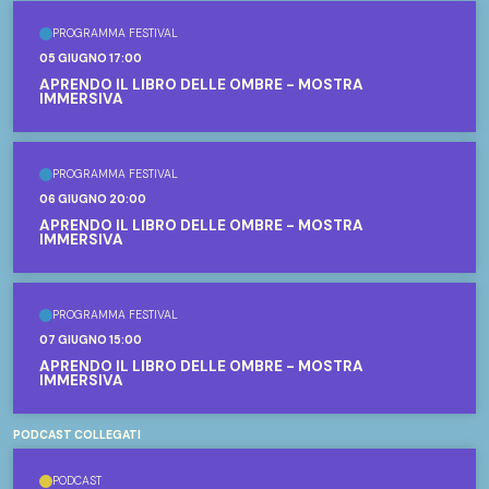
PROGRAMMA FESTIVAL
05 GIUGNO 17:00
APRENDO IL LIBRO DELLE OMBRE - MOSTRA
IMMERSIVA
PROGRAMMA FESTIVAL
06 GIUGNO 20:00
APRENDO IL LIBRO DELLE OMBRE - MOSTRA
IMMERSIVA
PROGRAMMA FESTIVAL
07 GIUGNO 15:00
APRENDO IL LIBRO DELLE OMBRE - MOSTRA
IMMERSIVA
PODCAST COLLEGATI
PODCAST