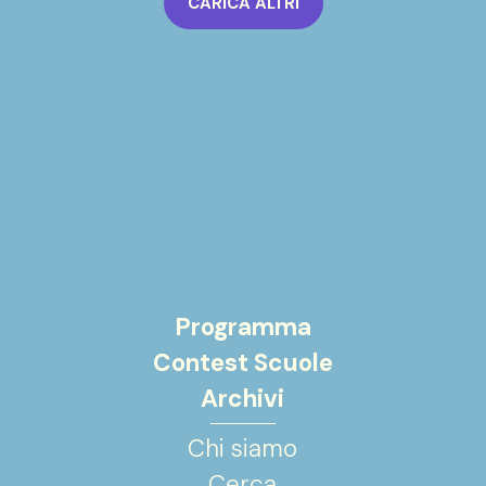
CARICA ALTRI
Programma
Contest Scuole
Archivi
Chi siamo
Cerca