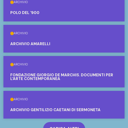
ARCHIVIO
POLO DEL '900
ARCHIVIO
ARCHIVIO AMARELLI
ARCHIVIO
FONDAZIONE GIORGIO DE MARCHIS. DOCUMENTI PER
L'ARTE CONTEMPORANEA
ARCHIVIO
ARCHIVIO GENTILIZIO CAETANI DI SERMONETA