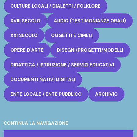
CULTURE LOCALI / DIALETTI / FOLKLORE
XVIII SECOLO
AUDIO (TESTIMONIANZE ORALI)
XXI SECOLO
OGGETTI E CIMELI
OPERE D'ARTE
DISEGNI/PROGETTI/MODELLI
DIDATTICA / ISTRUZIONE / SERVIZI EDUCATIVI
DOCUMENTI NATIVI DIGITALI
ENTE LOCALE / ENTE PUBBLICO
ARCHIVIO
CONTINUA LA NAVIGAZIONE