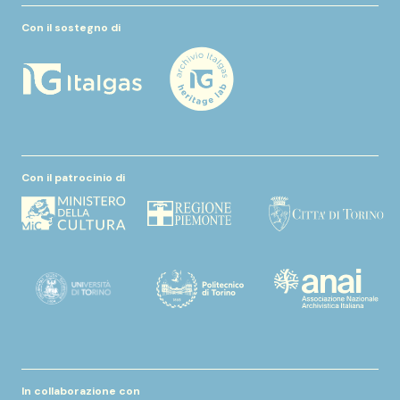
Con il sostegno di
Con il patrocinio di
In collaborazione con