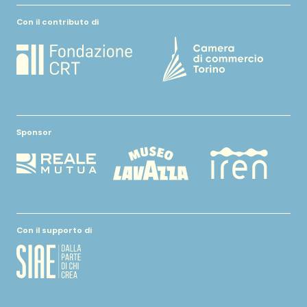
Con il contributo di
Sponsor
Con il supporto di