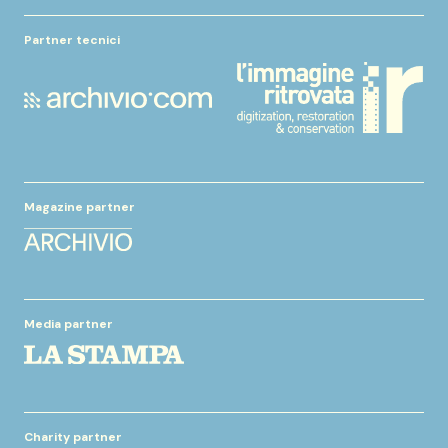
Partner tecnici
Magazine partner
Media partner
Charity partner