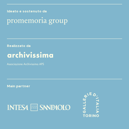
Ideato e sostenuto da
Realizzato da
Main partner