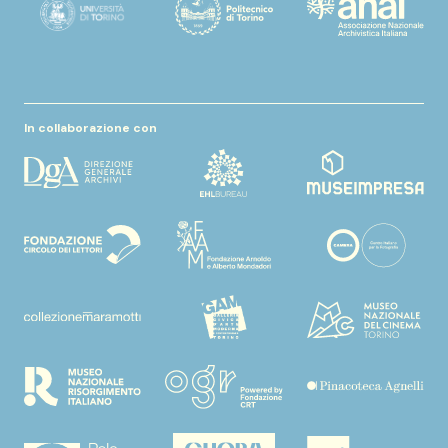
In collaborazione con