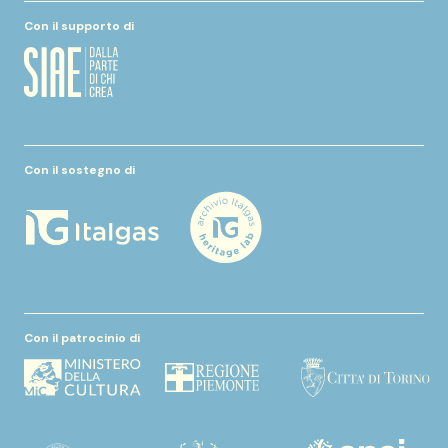
Con il supporto di
Con il sostegno di
Con il patrocinio di