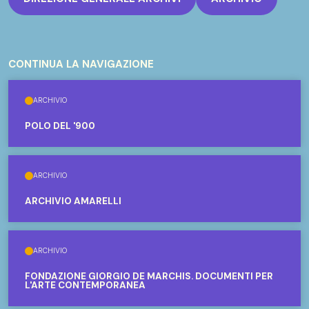
CONTINUA LA NAVIGAZIONE
ARCHIVIO
POLO DEL '900
ARCHIVIO
ARCHIVIO AMARELLI
ARCHIVIO
FONDAZIONE GIORGIO DE MARCHIS. DOCUMENTI PER
L'ARTE CONTEMPORANEA