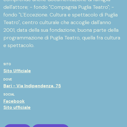
dell'attore; - fondo "Compagnia Puglia Teatro"; -
fondo "L'Eccezione. Cultura e spettacolo di Puglia
Teatro", centro culturale che accoglie dall'anno
2001, data della sua fondazione, buona parte della
programmazione di Puglia Teatro, quella fra cultura
e spettacolo.
SITO
Sito Ufficiale
DOVE
Bari - Via Indipendenza, 75
SOCIAL
Facebook
Sito ufficiale