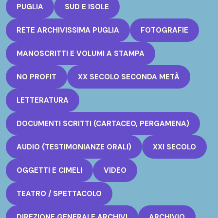
PUGLIA
SUD E ISOLE
RETE ARCHIVISSIMA PUGLIA
FOTOGRAFIE
MANOSCRITTI E VOLUMI A STAMPA
NO PROFIT
XX SECOLO SECONDA METÀ
LETTERATURA
DOCUMENTI SCRITTI (CARTACEO, PERGAMENA)
AUDIO (TESTIMONIANZE ORALI)
XXI SECOLO
OGGETTI E CIMELI
VIDEO
TEATRO / SPETTACOLO
DIREZIONE GENERALE ARCHIVI
ARCHIVIO