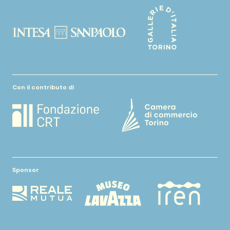
Con il contributo di
Sponsor