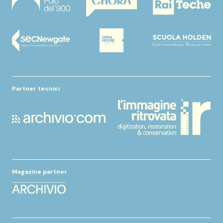
Partner tecnici
Magazine partner