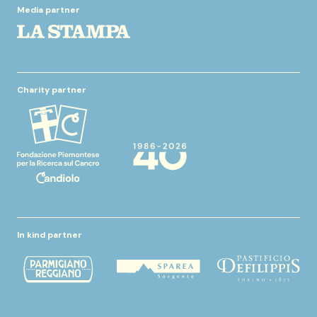
Media partner
Charity partner
In kind partner