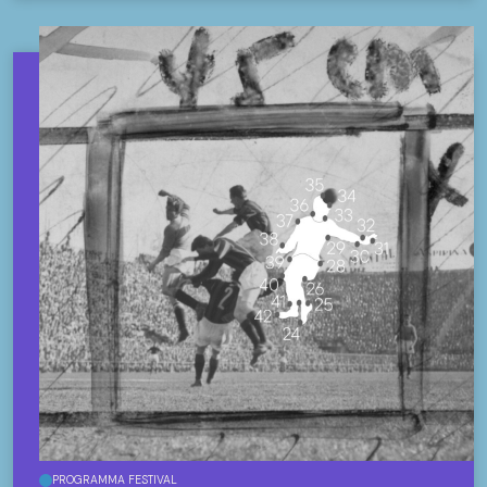
PROGRAMMA FESTIVAL