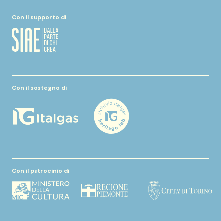
Con il supporto di
Con il sostegno di
Con il patrocinio di