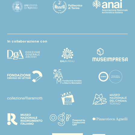
In collaborazione con