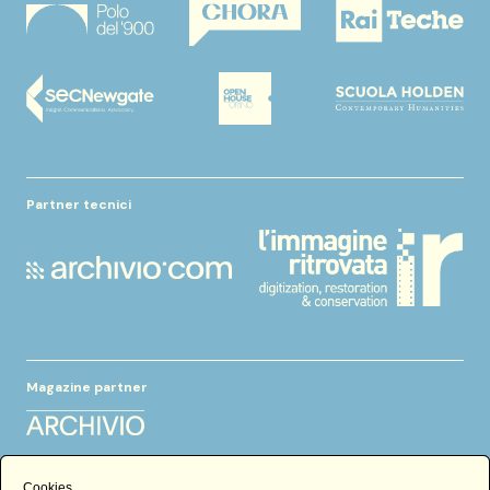
Partner tecnici
Magazine partner
Cookies