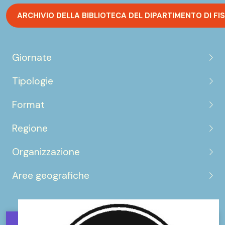
ARCHIVIO DELLA BIBLIOTECA DEL DIPARTIMENTO DI FIS
Giornate
Tipologie
Format
Regione
Organizzazione
Aree geografiche