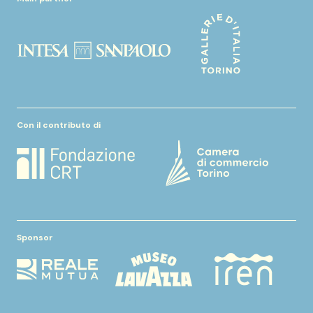
Con il contributo di
Sponsor